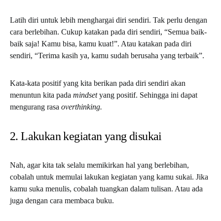
Latih diri untuk lebih menghargai diri sendiri. Tak perlu dengan
cara berlebihan. Cukup katakan pada diri sendiri, “Semua baik-
baik saja! Kamu bisa, kamu kuat!”. Atau katakan pada diri
sendiri, “Terima kasih ya, kamu sudah berusaha yang terbaik”.
Kata-kata positif yang kita berikan pada diri sendiri akan
menuntun kita pada
mindset
yang positif. Sehingga ini dapat
mengurang rasa
overthinking.
2. Lakukan kegiatan yang disukai
Nah, agar kita tak selalu memikirkan hal yang berlebihan,
cobalah untuk memulai lakukan kegiatan yang kamu sukai. Jika
kamu suka menulis, cobalah tuangkan dalam tulisan. Atau ada
juga dengan cara membaca buku.