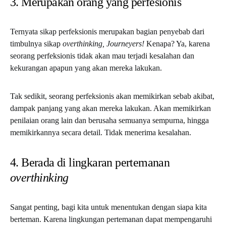
3. Merupakan orang yang perfesionis
Ternyata sikap perfeksionis merupakan bagian penyebab dari
timbulnya sikap
overthinking, Journeyers!
Kenapa? Ya, karena
seorang perfeksionis tidak akan mau terjadi kesalahan dan
kekurangan apapun yang akan mereka lakukan.
Tak sedikit, seorang perfeksionis akan memikirkan sebab akibat,
dampak panjang yang akan mereka lakukan. Akan memikirkan
penilaian orang lain dan berusaha semuanya sempurna, hingga
memikirkannya secara detail. Tidak menerima kesalahan.
4. Berada di lingkaran pertemanan
overthinking
Sangat penting, bagi kita untuk menentukan dengan siapa kita
berteman. Karena lingkungan pertemanan dapat mempengaruhi