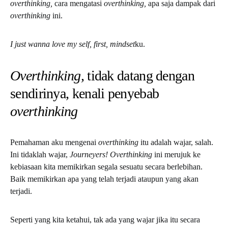
overthinking,
cara mengatasi
overthinking,
apa saja dampak dari
overthinking
ini.
I just wanna love my self, first,
mindset
ku.
Overthinking,
tidak datang dengan
sendirinya, kenali penyebab
overthinking
Pemahaman aku mengenai
overthinking
itu adalah wajar, salah.
Ini tidaklah wajar,
Journeyers! Overthinking
ini merujuk ke
kebiasaan kita memikirkan segala sesuatu secara berlebihan.
Baik memikirkan apa yang telah terjadi ataupun yang akan
terjadi.
Seperti yang kita ketahui, tak ada yang wajar jika itu secara