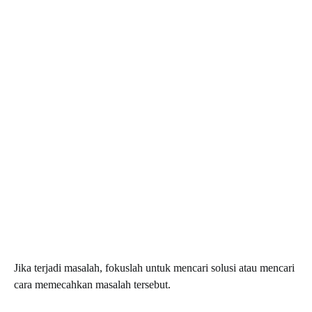
Jika terjadi masalah, fokuslah untuk mencari solusi atau mencari
cara memecahkan masalah tersebut.