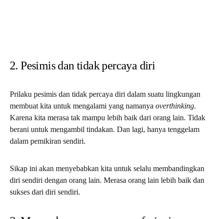
2. Pesimis dan tidak percaya diri
Prilaku pesimis dan tidak percaya diri dalam suatu lingkungan
membuat kita untuk mengalami yang namanya
overthinking.
Karena kita merasa tak mampu lebih baik dari orang lain. Tidak
berani untuk mengambil tindakan. Dan lagi, hanya tenggelam
dalam pemikiran sendiri.
Sikap ini akan menyebabkan kita untuk selalu membandingkan
diri sendiri dengan orang lain. Merasa orang lain lebih baik dan
sukses dari diri sendiri.