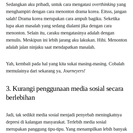
Sedangkan aku pribadi, untuk cara mengatasi
overthinking
yang
menghampiri dengan cara menonton drama korea. Eitsss, jangan
salah! Drama korea merupakan cara ampuh bagiku. Seketika
lupa akan masalah yang sedang dialami jika dengan cara
menonton. Selain itu, caraku mengatasinya adalah dengan
menulis. Meskipun ini lebih jarang aku lakukan. Hihi. Menonton
adalah jalan ninjaku saat mendapatkan masalah.
Yah, kembali pada hal yang kita sukai masing-masing. Cobalah
memulainya dari sekarang ya,
Journeyers!
3. Kurangi penggunaan media sosial secara
berlebihan
Jadi, tak sedikit media sosial menjadi penyebab meningkatnya
depresi di kalangan masyarakat. Terlebih media sosial
merupakan panggung tipu-tipu. Yang menampilkan lebih banyak