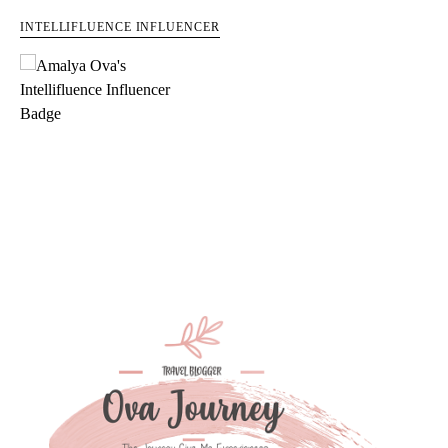
INTELLIFLUENCE INFLUENCER