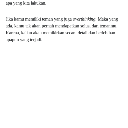
apa yang kita lakukan.
Jika kamu memiliki teman yang juga
overthinking.
Maka yang
ada, kamu tak akan pernah mendapatkan solusi dari temanmu.
Karena, kalian akan memikirkan secara detail dan berlebihan
apapun yang terjadi.