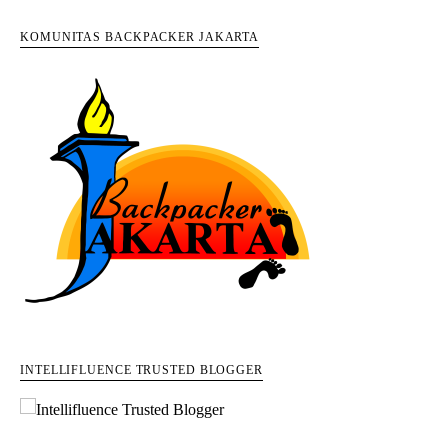
KOMUNITAS BACKPACKER JAKARTA
INTELLIFLUENCE TRUSTED BLOGGER