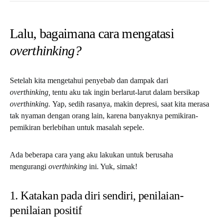
Lalu, bagaimana cara mengatasi
overthinking?
Setelah kita mengetahui penyebab dan dampak dari
overthinking,
tentu aku tak ingin berlarut-larut dalam bersikap
overthinking.
Yap, sedih rasanya, makin depresi, saat kita merasa
tak nyaman dengan orang lain, karena banyaknya pemikiran-
pemikiran berlebihan untuk masalah sepele.
Ada beberapa cara yang aku lakukan untuk berusaha
mengurangi
overthinking
ini. Yuk, simak!
1. Katakan pada diri sendiri, penilaian-
penilaian positif