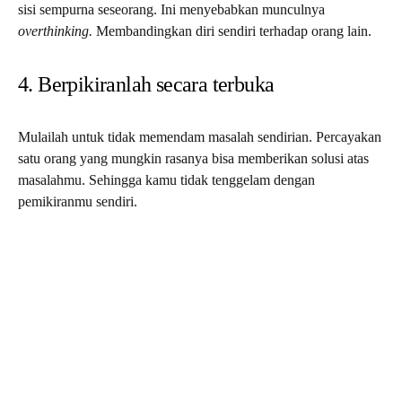
sisi sempurna seseorang. Ini menyebabkan munculnya
overthinking.
Membandingkan diri sendiri terhadap orang lain.
4. Berpikiranlah secara terbuka
Mulailah untuk tidak memendam masalah sendirian. Percayakan
satu orang yang mungkin rasanya bisa memberikan solusi atas
masalahmu. Sehingga kamu tidak tenggelam dengan
pemikiranmu sendiri.