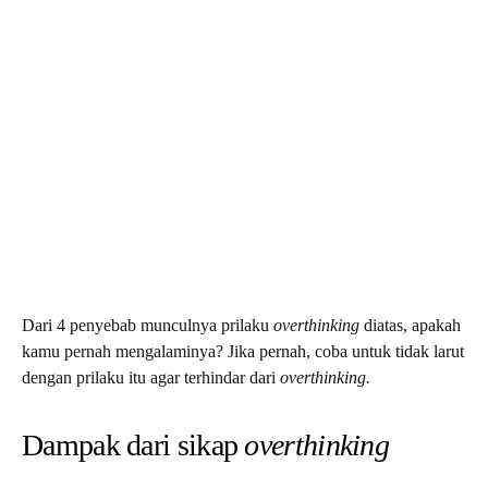
Dari 4 penyebab munculnya prilaku
overthinking
diatas, apakah
kamu pernah mengalaminya? Jika pernah, coba untuk tidak larut
dengan prilaku itu agar terhindar dari
overthinking.
Dampak dari sikap
overthinking