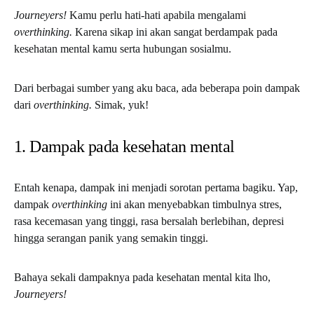
Journeyers!
Kamu perlu hati-hati apabila mengalami
overthinking.
Karena sikap ini akan sangat berdampak pada
kesehatan mental kamu serta hubungan sosialmu.
Dari berbagai sumber yang aku baca, ada beberapa poin dampak
dari
overthinking.
Simak, yuk!
1. Dampak pada kesehatan mental
Entah kenapa, dampak ini menjadi sorotan pertama bagiku. Yap,
dampak
overthinking
ini akan menyebabkan timbulnya stres,
rasa kecemasan yang tinggi, rasa bersalah berlebihan, depresi
hingga serangan panik yang semakin tinggi.
Bahaya sekali dampaknya pada kesehatan mental kita lho,
Journeyers!