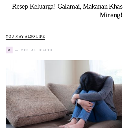
Resep Keluarga! Galamai, Makanan Khas
Minang!
YOU MAY ALSO LIKE
M
MENTAL HEALTH