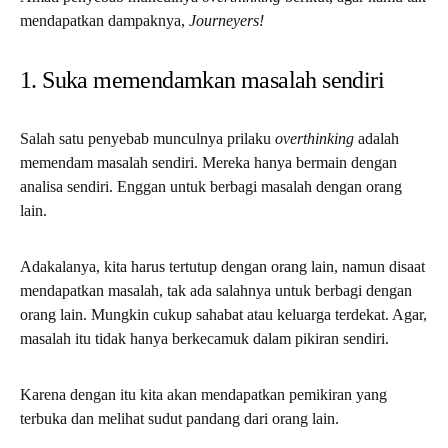
mendapatkan dampaknya,
Journeyers!
1. Suka memendamkan masalah sendiri
Salah satu penyebab munculnya prilaku
overthinking
adalah
memendam masalah sendiri. Mereka hanya bermain dengan
analisa sendiri. Enggan untuk berbagi masalah dengan orang
lain.
Adakalanya, kita harus tertutup dengan orang lain, namun disaat
mendapatkan masalah, tak ada salahnya untuk berbagi dengan
orang lain. Mungkin cukup sahabat atau keluarga terdekat. Agar,
masalah itu tidak hanya berkecamuk dalam pikiran sendiri.
Karena dengan itu kita akan mendapatkan pemikiran yang
terbuka dan melihat sudut pandang dari orang lain.