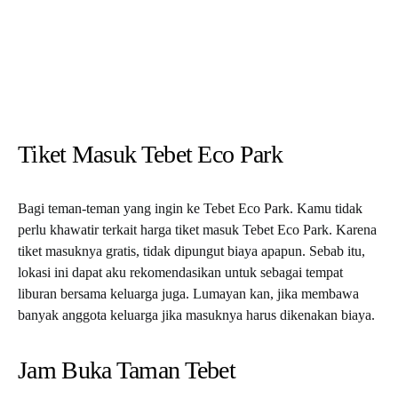
Tiket Masuk Tebet Eco Park
Bagi teman-teman yang ingin ke Tebet Eco Park. Kamu tidak
perlu khawatir terkait harga tiket masuk Tebet Eco Park. Karena
tiket masuknya gratis, tidak dipungut biaya apapun. Sebab itu,
lokasi ini dapat aku rekomendasikan untuk sebagai tempat
liburan bersama keluarga juga. Lumayan kan, jika membawa
banyak anggota keluarga jika masuknya harus dikenakan biaya.
Jam Buka Taman Tebet