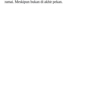
ramai. Meskipun bukan di akhir pekan.