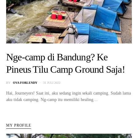
Nge-camp di Bandung? Ke
Pineus Tilu Camp Ground Saja!
BY
OVA FORLENDY
31 JULI 2022
Hai, Journeyers! Saat ini, aku sedang ingin sekali camping. Sudah lama
aku tidak camping. Ng-camp itu memiliki healing…
MY PROFILE