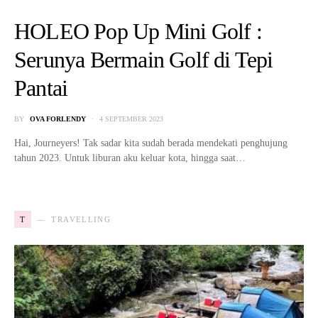
HOLEO Pop Up Mini Golf :
Serunya Bermain Golf di Tepi
Pantai
BY
OVA FORLENDY
4 SEPTEMBER 2023
Hai, Journeyers! Tak sadar kita sudah berada mendekati penghujung
tahun 2023. Untuk liburan aku keluar kota, hingga saat…
T
TRAVELLING