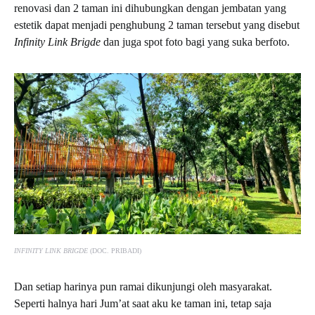
renovasi dan 2 taman ini dihubungkan dengan jembatan yang
estetik dapat menjadi penghubung 2 taman tersebut yang disebut
Infinity Link Brigde
dan juga spot foto bagi yang suka berfoto.
INFINITY LINK BRIGDE
(DOC. PRIBADI)
Dan setiap harinya pun ramai dikunjungi oleh masyarakat.
Seperti halnya hari Jum’at saat aku ke taman ini, tetap saja