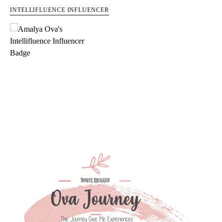
INTELLIFLUENCE INFLUENCER