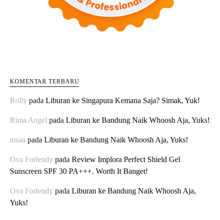
KOMENTAR TERBARU
Rolly
pada
Liburan ke Singapura Kemana Saja? Simak, Yuk!
Rima Angel
pada
Liburan ke Bandung Naik Whoosh Aja, Yuks!
nisaa
pada
Liburan ke Bandung Naik Whoosh Aja, Yuks!
Ova Forlendy
pada
Review Implora Perfect Shield Gel
Sunscreen SPF 30 PA+++. Worth It Banget!
Ova Forlendy
pada
Liburan ke Bandung Naik Whoosh Aja,
Yuks!