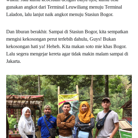
gunakan angkot dari Terminal Leuwiliang menuju Terminal
Laladon, lalu lanjut naik angkot menuju Stasiun Bogor.
Dan liburan berakhir. Sampai di Stasiun Bogor, kita sempatkan
mengisi kekosongan perut terlebih dahulu, Guys! Bukan
kekosongan hati ya! Heheh. Kita makan soto mie khas Bogor.
Lalu segera mengejar kereta agar tidak makin malam sampai di
Jakarta.