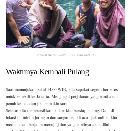
PARTNER MENELUSURI CURUG CIKULUWUNG
Waktunya Kembali Pulang
Saat menunjukan pukul 14.00 WIB, kita sepakat segera berberes
untuk kembali ke Jakarta. Mengingat perjalanan yang nanti akan
penuh kemacetan jika semakin sore.
Selesai kita membersihkan badan, kita bersiap pulang. Dan, di
lokasi ini minim jaringan dan sangat sedikit ada ojek online, kita
memutuskan berjalan menuju jalan yang nantinya akan dilalui