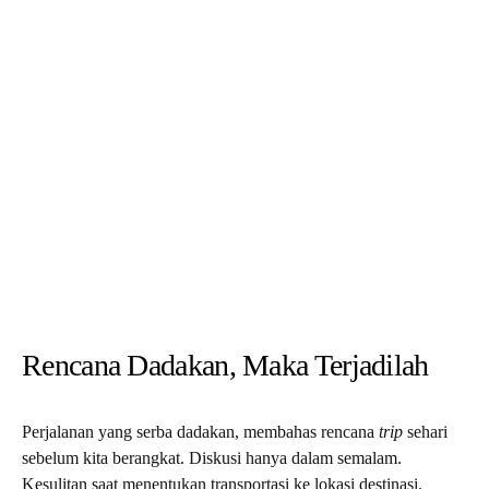
Rencana Dadakan, Maka Terjadilah
Perjalanan yang serba dadakan, membahas rencana
trip
sehari
sebelum kita berangkat. Diskusi hanya dalam semalam.
Kesulitan saat menentukan transportasi ke lokasi destinasi.