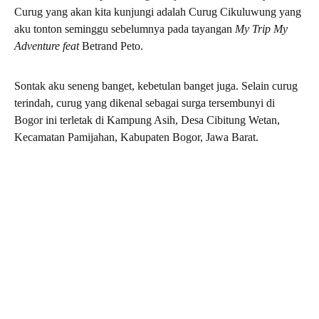
Curug yang akan kita kunjungi adalah Curug Cikuluwung yang
aku tonton seminggu sebelumnya pada tayangan
My Trip My
Adventure feat
Betrand Peto.
Sontak aku seneng banget, kebetulan banget juga. Selain curug
terindah, curug yang dikenal sebagai surga tersembunyi di
Bogor ini terletak di Kampung Asih, Desa Cibitung Wetan,
Kecamatan Pamijahan, Kabupaten Bogor, Jawa Barat.