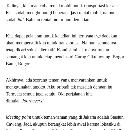
Tadinya, kita mau coba rental mobil
untuk transportasi kesana.
Kita sudah menghubungi beberapa jasa rental mobil, namun
sudah
full
. Bahkan rental motor pun demikian.
Kita dapat pelajaran untuk kejadian ini, ternyata
trip
dadakan
akan mempersulit kita untuk transportasi. Namun, semuanya
tetap dicari solusi alternatif. Kondisi ini tak menyurutkan
semangat kita untuk tetap menelusuri Curug Cikuluwung, Bogor
Barat, Bogor.
Akhirnya, ada seorang teman yang menyarankan untuk
menggunakan angkot. Aku pribadi tak masalah dengan itu.
Ternyata semua juga setuju. Ok, perjalanan kita
dimulai,
Journeyers!
Meeting point
untuk teman-teman yang di Jakarta adalah Stasiun
Cawang. Jadi, akupun berangkat lebih awal karena lokasiku di