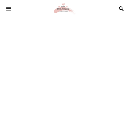
SEARCH FOR: