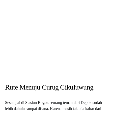
Rute Menuju Curug Cikuluwung
Sesampai di Stasiun Bogor, seorang teman dari Depok sudah
lebih dahulu sampai disana. Karena masih tak ada kabar dari