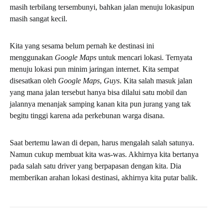
masih terbilang tersembunyi, bahkan jalan menuju lokasipun
masih sangat kecil.
Kita yang sesama belum pernah ke destinasi ini
menggunakan
Google Maps
untuk mencari lokasi. Ternyata
menuju lokasi pun minim jaringan internet. Kita sempat
disesatkan oleh
Google Maps
,
Guys
. Kita salah masuk jalan
yang mana jalan tersebut hanya bisa dilalui satu mobil dan
jalannya menanjak samping kanan kita pun jurang yang tak
begitu tinggi karena ada perkebunan warga disana.
Saat bertemu lawan di depan, harus mengalah salah satunya.
Namun cukup membuat kita was-was. Akhirnya kita bertanya
pada salah satu driver yang berpapasan dengan kita. Dia
memberikan arahan lokasi destinasi, akhirnya kita putar balik.