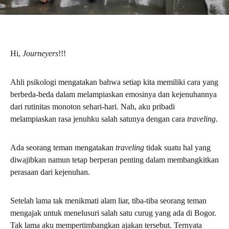
Hi,
Journeyers
!!!
Ahli psikologi mengatakan bahwa setiap kita memiliki cara yang
berbeda-beda dalam melampiaskan emosinya dan kejenuhannya
dari rutinitas monoton sehari-hari. Nah, aku pribadi
melampiaskan rasa jenuhku salah satunya dengan cara
traveling
.
Ada seorang teman mengatakan
traveling
tidak suatu hal yang
diwajibkan namun tetap berperan penting dalam membangkitkan
perasaan dari kejenuhan.
Setelah lama tak menikmati alam liar, tiba-tiba seorang teman
mengajak untuk menelusuri salah satu curug yang ada di Bogor.
Tak lama aku mempertimbangkan ajakan tersebut. Ternyata