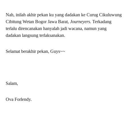
Nah, inilah akhir pekan ku yang dadakan ke Curug Cikuluwung
Cibitung Wetan Bogor Jawa Barat,
Journeyers.
Terkadang
terlalu direncanakan hanyalah jadi wacana, namun yang
dadakan langsung terlaksanakan.
Selamat berakhir pekan, Guys~~
Salam,
Ova Forlendy.