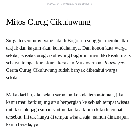
SURGA TERSEMBUNYI DI BOGOR
Mitos Curug Cikuluwung
Surga tersembunyi yang ada di Bogor ini sungguh membuatku
takjub dan kagum akan keindahannya. Dan konon kata warga
sekitar, wisata curug cikuluwung bogor ini memiliki kisah mistis
sebagai tempat kursi-kursi kerajaan Mulawarman,
Journeyers.
Cerita Curug Cikuluwung sudah banyak diketahui warga
sekitar.
Maka dari itu, aku selalu sarankan kepada teman-teman, jika
kamu mau berkunjung atau berpergian ke sebuah tempat wisata,
untuk selalu jaga sopan santun dan tata krama kita di tempat
tersebut. Ini tak hanya di tempat wisata saja, namun dimanapun
kamu berada, ya.