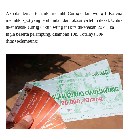
Aku dan teman-temanku memilih Curug Cikuluwung 1. Karena
memiliki spot yang lebih indah dan lokasinya lebih dekat. Untuk
tiket masuk Curug Cikuluwung ini kita dikenakan 20k. Jika
ingin beserta pelampung, ditambah 10k. Totalnya 30k
(htm+pelampung).