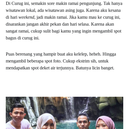
Di Curug ini, semakin sore makin ramai pengunjung. Tak hanya
wisatawan lokal, ada wisatawan asing juga. Karena aku kesana
di hari
weekend
, jadi makin ramai. Jika kamu mau ke curug ini,
disarankan jangan akhir pekan dan hari selasa. Karena akan
sangat ramai, cukup sulit bagi kamu yang ingin mengambil spot
bagus di curug ini.
Puas berenang yang hampir buat aku kelelep, heheh. Hingga
mengambil beberapa spot foto. Cukup ekstrim sih, untuk
mendapatkan spot deket air terjunnya. Batunya licin banget.