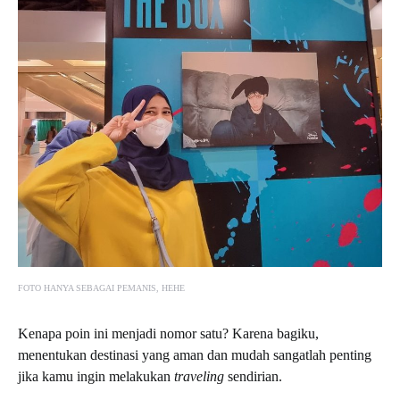
FOTO HANYA SEBAGAI PEMANIS, HEHE
Kenapa poin ini menjadi nomor satu? Karena bagiku,
menentukan destinasi yang aman dan mudah sangatlah penting
jika kamu ingin melakukan
traveling
sendirian.