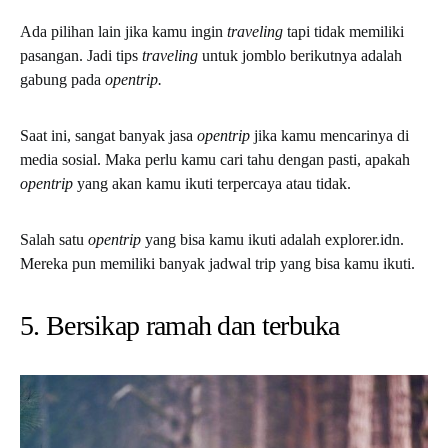
Ada pilihan lain jika kamu ingin
traveling
tapi tidak memiliki
pasangan. Jadi tips
traveling
untuk jomblo berikutnya adalah
gabung pada
opentrip.
Saat ini, sangat banyak jasa
opentrip
jika kamu mencarinya di
media sosial. Maka perlu kamu cari tahu dengan pasti, apakah
opentrip
yang akan kamu ikuti terpercaya atau tidak.
Salah satu
opentrip
yang bisa kamu ikuti adalah explorer.idn.
Mereka pun memiliki banyak jadwal trip yang bisa kamu ikuti.
5. Bersikap ramah dan terbuka