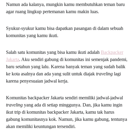
Namun ada kalanya, mungkin kamu membutuhkan teman baru
agar ruang lingkup pertemanan kamu makin luas.
Syukur-syukur kamu bisa dapatkan pasangan di dalam sebuah
komunitas yang kamu ikuti.
Salah satu komunitas yang bisa kamu ikuti adalah
Backpacker
Jakarta
. Aku sendiri gabung di komunitas ini semenjak pandemi,
baru setahun yang lalu. Karena banyak teman yang sudah balik
ke kota asalnya dan ada yang sulit untuk diajak
traveling
lagi
karena penyesuaian jadwal kerja.
Komunitas backpacker Jakarta sendiri memiliki jadwal-jadwal
traveling
yang ada di setiap minggunya. Dan, jika kamu ingin
ikut trip di komunitas backpacker Jakarta, kamu tak harus
gabung komunitasnya kok. Namun, jika kamu gabung, tentunya
akan memiliki keuntungan tersendiri.