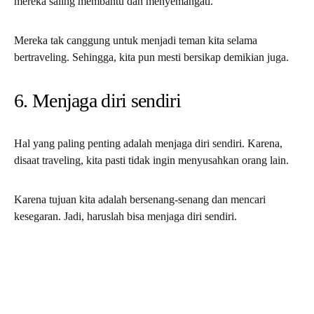
mereka saling membantu dan menyemangati.
Mereka tak canggung untuk menjadi teman kita selama
bertraveling. Sehingga, kita pun mesti bersikap demikian juga.
6. Menjaga diri sendiri
Hal yang paling penting adalah menjaga diri sendiri. Karena,
disaat traveling, kita pasti tidak ingin menyusahkan orang lain.
Karena tujuan kita adalah bersenang-senang dan mencari
kesegaran. Jadi, haruslah bisa menjaga diri sendiri.