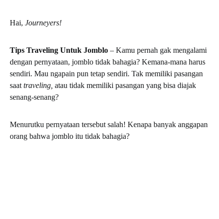
Hai,
Journeyers!
Tips Traveling Untuk Jomblo
– Kamu pernah gak mengalami
dengan pernyataan, jomblo tidak bahagia? Kemana-mana harus
sendiri. Mau ngapain pun tetap sendiri. Tak memiliki pasangan
saat
traveling,
atau tidak memiliki pasangan yang bisa diajak
senang-senang?
Menurutku pernyataan tersebut salah! Kenapa banyak anggapan
orang bahwa jomblo itu tidak bahagia?