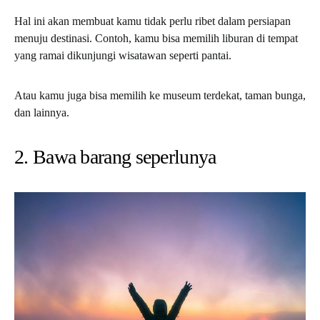
Hal ini akan membuat kamu tidak perlu ribet dalam persiapan
menuju destinasi. Contoh, kamu bisa memilih liburan di tempat
yang ramai dikunjungi wisatawan seperti pantai.
Atau kamu juga bisa memilih ke museum terdekat, taman bunga,
dan lainnya.
2. Bawa barang seperlunya