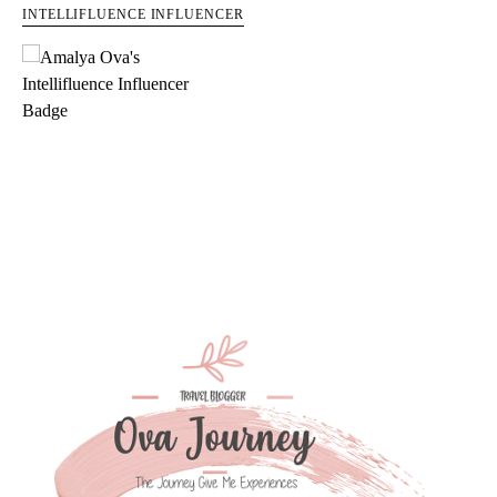
INTELLIFLUENCE INFLUENCER