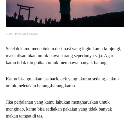
FOTO: PINTEREST.COM
Setelah kamu menentukan destinasi yang ingin kamu kunjungi,
maka disarankan untuk bawa barang seperlunya saja. Agar
kamu tidak direpotkan untuk membawa banyak barang.
Kamu bisa gunakan tas backpack yang ukuran sedang, cukup
untuk meletakan barang-barang kamu.
Jika perjalanan yang kamu lakukan mengharuskan untuk
menginap, kamu bisa sediakan pakaian yang tidak banyak
makan tempat di tas.