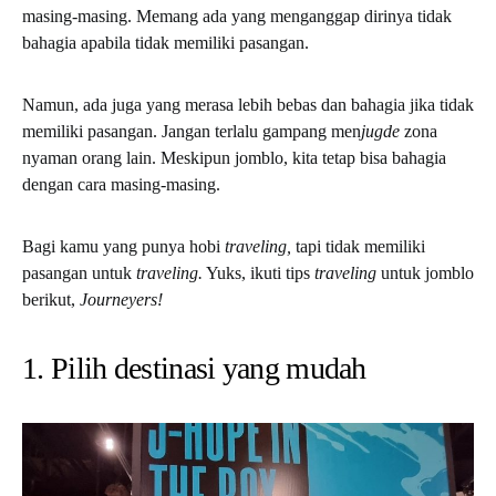
masing-masing. Memang ada yang menganggap dirinya tidak
bahagia apabila tidak memiliki pasangan.
Namun, ada juga yang merasa lebih bebas dan bahagia jika tidak
memiliki pasangan. Jangan terlalu gampang men
jugde
zona
nyaman orang lain. Meskipun jomblo, kita tetap bisa bahagia
dengan cara masing-masing.
Bagi kamu yang punya hobi
traveling,
tapi tidak memiliki
pasangan untuk
traveling.
Yuks, ikuti tips
traveling
untuk jomblo
berikut,
Journeyers!
1. Pilih destinasi yang mudah