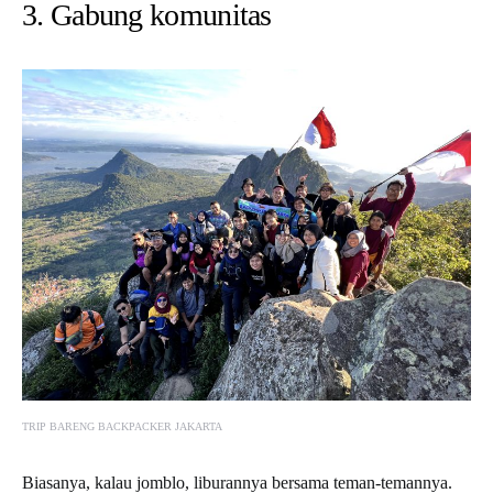
3. Gabung komunitas
TRIP BARENG BACKPACKER JAKARTA
Biasanya, kalau jomblo, liburannya bersama teman-temannya.