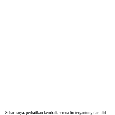
Seharusnya, perhatikan kembali, semua itu tergantung dari diri