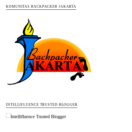
KOMUNITAS BACKPACKER JAKARTA
INTELLIFLUENCE TRUSTED BLOGGER