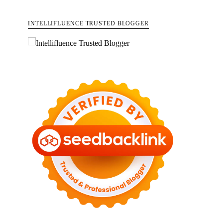
INTELLIFLUENCE TRUSTED BLOGGER