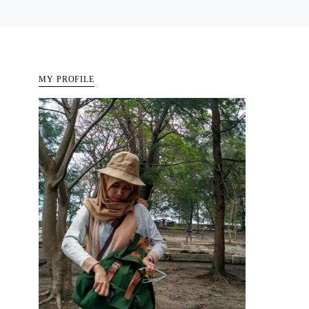
MY PROFILE