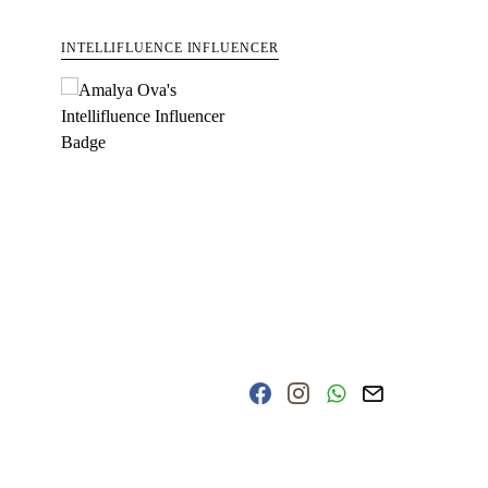
INTELLIFLUENCE INFLUENCER