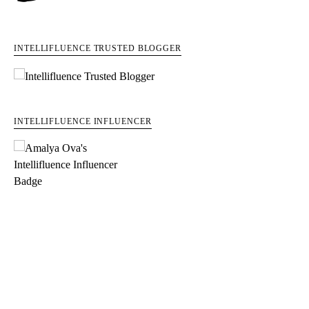
INTELLIFLUENCE TRUSTED BLOGGER
INTELLIFLUENCE INFLUENCER