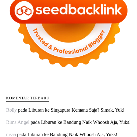
KOMENTAR TERBARU
Rolly
pada
Liburan ke Singapura Kemana Saja? Simak, Yuk!
Rima Angel
pada
Liburan ke Bandung Naik Whoosh Aja, Yuks!
nisaa
pada
Liburan ke Bandung Naik Whoosh Aja, Yuks!