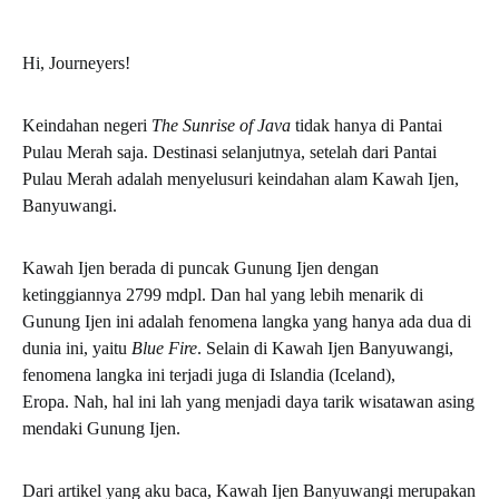
Hi, Journeyers!
Keindahan negeri
The Sunrise of Java
tidak hanya di Pantai
Pulau Merah saja. Destinasi selanjutnya, setelah dari Pantai
Pulau Merah adalah menyelusuri keindahan alam Kawah Ijen,
Banyuwangi.
Kawah Ijen berada di puncak Gunung Ijen dengan
ketinggiannya 2799 mdpl. Dan hal yang lebih menarik di
Gunung Ijen ini adalah fenomena langka yang hanya ada dua di
dunia ini, yaitu
Blue Fire
. Selain di Kawah Ijen Banyuwangi,
fenomena langka ini terjadi juga di Islandia (Iceland),
Eropa. Nah, hal ini lah yang menjadi daya tarik wisatawan asing
mendaki Gunung Ijen.
Dari artikel yang aku baca, Kawah Ijen Banyuwangi merupakan