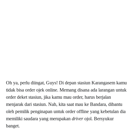
Oh ya, perlu diingat, Guys! Di depan stasiun Karangasem kamu
tidak bisa order ojek online. Memang disana ada larangan untuk
order deket stasiun, jika kamu mau order, harus berjalan
menjarak dari stasiun. Nah, kita saat mau ke Bandara, dibantu
oleh pemilik penginapan untuk order offline yang kebetulan dia
memiliki saudara yang merupakan
driver
ojol. Bersyukur
banget.