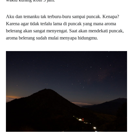
Aku dan temanku tak terburu-buru sampai puncak. Kenapa?
Karena agar tidak terlalu lama di puncak yang mana aroma
belerang akan sangat menyengat. Saat akan mendekati puncak,
aroma belerang sudah mulai menyapa hidungmu.