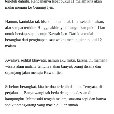
terlebih dahulu. Rencananya tepat pukul 11 malam kita akan
mulai menuju ke Gunung Ijen.
Namun, kantukku tak bisa dihindari. Tak lama setelah makan,
aku sempat tertidur. Hingga akhirnya dibangunkan pukul 11an
untuk bersiap-siap menuju Kawah Ijen. Dari kita mulai
berangkat dari penginapan saat waktu menunjukan pukul 12
malam.
Awalnya sedikit khawatir, namun aku mikir, karena ini memang
wisata alam malam, tentunya akan banyak orang disana dan
sepanjang jalan menuju Kawah Ijen.
Sebelum berangkat, kita berdoa terlebih dahulu. Ternyata, di
perjalanan, Banyuwangi tak beda dengan pedesaan di
kampungku. Memasuki tengah malam, suasana sepi dan hanya
sedikit orang-orang yang masih di luar rumah.