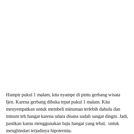
Hampir pukul 1 malam, kita nyampe di pintu gerbang wisata
Ijen. Karena gerbang dibuka tepat pukul 1 malam. Kita
menyempatkan untuk membeli minuman terlebih dahulu dan
minum teh hangat karena udara disana sudah sangat dingin. Jadi,
pastikan kamu menggunakan baju hangat yang tebal, untuk
menghindari terjadinya hipotermia.