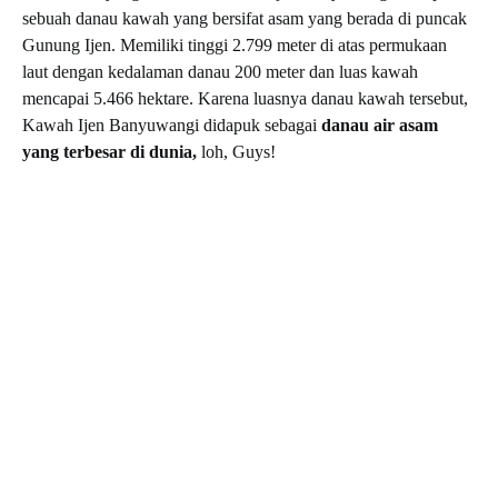
sebuah danau kawah yang bersifat asam yang berada di puncak
Gunung Ijen. Memiliki tinggi 2.799 meter di atas permukaan
laut dengan kedalaman danau 200 meter dan luas kawah
mencapai 5.466 hektare. Karena luasnya danau kawah tersebut,
Kawah Ijen Banyuwangi didapuk sebagai
danau air asam
yang terbesar di dunia,
loh, Guys!