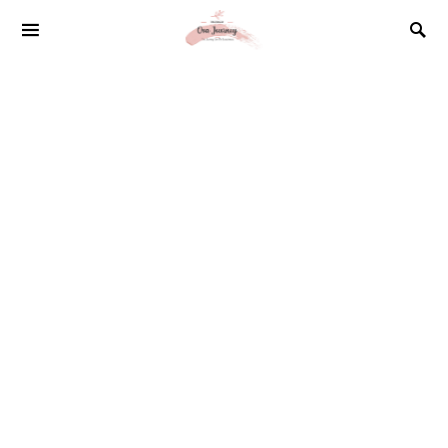
SEARCH FOR: