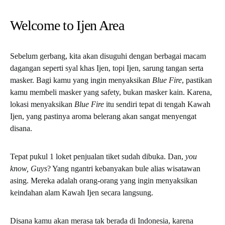
Welcome to Ijen Area
Sebelum gerbang, kita akan disuguhi dengan berbagai macam
dagangan seperti syal khas Ijen, topi Ijen, sarung tangan serta
masker. Bagi kamu yang ingin menyaksikan
Blue Fire
, pastikan
kamu membeli masker yang safety, bukan masker kain. Karena,
lokasi menyaksikan
Blue Fire
itu sendiri tepat di tengah Kawah
Ijen, yang pastinya aroma belerang akan sangat menyengat
disana.
Tepat pukul 1 loket penjualan tiket sudah dibuka. Dan,
you
know, Guys
? Yang ngantri kebanyakan bule alias wisatawan
asing. Mereka adalah orang-orang yang ingin menyaksikan
keindahan alam Kawah Ijen secara langsung.
Disana kamu akan merasa tak berada di Indonesia, karena