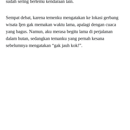
sudah sering bertemu kendaraan lain.
Sempat debat, karena temenku mengatakan ke lokasi gerbang
wisata Ijen gak memakan waktu lama, apalagi dengan cuaca
yang bagus. Namun, aku merasa begitu lama di perjalanan
dalam hutan, sedangkan temanku yang pernah kesana
sebelumnya mengatakan “gak jauh kok!”.