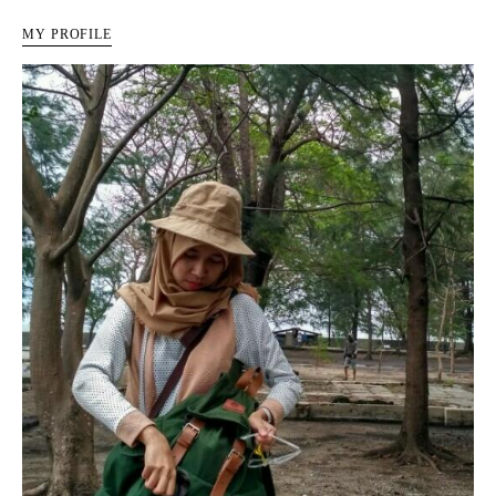
MY PROFILE