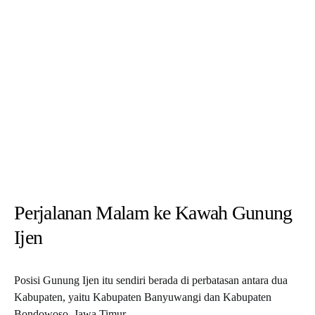
Perjalanan Malam ke Kawah Gunung
Ijen
Posisi Gunung Ijen itu sendiri berada di perbatasan antara dua
Kabupaten, yaitu Kabupaten Banyuwangi dan Kabupaten
Bondowoso, Jawa Timur.