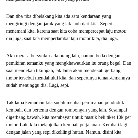
Dan tiba-tiba dibelakang kita ada satu kendaraan yang
mengiringi dengan jarak yang tak jauh dari kita. Seperti
menemani kita, karena saat kita coba mempercepat laju motor,
dia juga, saat kita memperlambat laju motor kita, dia juga.
Aku merasa bersyukur ada orang lain, namun beda dengan
pemikiran temanku yang mengkhawatirkan itu orang begal. Dan
saat mendekati tikungan, tak lama akan mendekati gerbang,
motor tersebut mendahului kita, dan sepertinya teman-temannya
sudah menunggu dia. Lagi, sepi.
Tak lama kemudian kita sudah melihat perumahan penduduk
kembali, dan bertemu dengan rombongan yang lain. Sesampai
digerbang bawah, kita membayar untuk masuk beli tiket 10k per
motor. Lalu kita melanjutkan kembali perjalanan. Kembali lagi
dengan jalan yang sepi dikelilingi hutan. Namun, disini kita