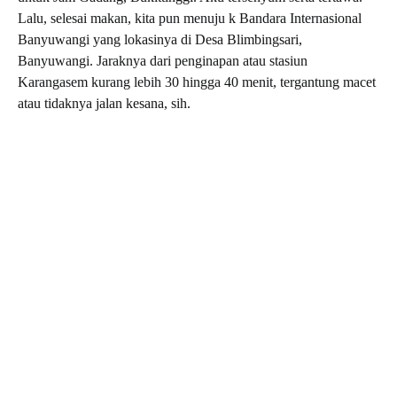
Lalu, selesai makan, kita pun menuju k Bandara Internasional
Banyuwangi yang lokasinya di Desa Blimbingsari,
Banyuwangi. Jaraknya dari penginapan atau stasiun
Karangasem kurang lebih 30 hingga 40 menit, tergantung macet
atau tidaknya jalan kesana, sih.