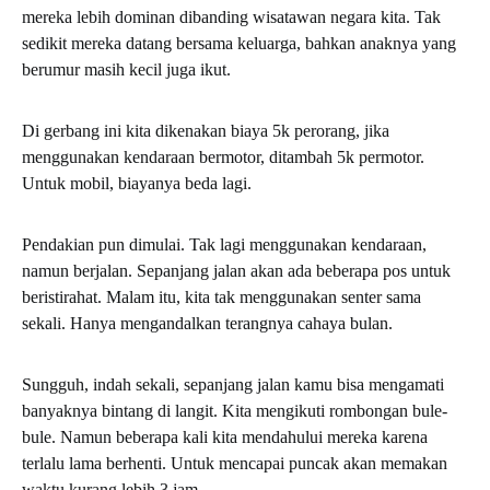
mereka lebih dominan dibanding wisatawan negara kita. Tak
sedikit mereka datang bersama keluarga, bahkan anaknya yang
berumur masih kecil juga ikut.
Di gerbang ini kita dikenakan biaya 5k perorang, jika
menggunakan kendaraan bermotor, ditambah 5k permotor.
Untuk mobil, biayanya beda lagi.
Pendakian pun dimulai. Tak lagi menggunakan kendaraan,
namun berjalan. Sepanjang jalan akan ada beberapa pos untuk
beristirahat. Malam itu, kita tak menggunakan senter sama
sekali. Hanya mengandalkan terangnya cahaya bulan.
Sungguh, indah sekali, sepanjang jalan kamu bisa mengamati
banyaknya bintang di langit. Kita mengikuti rombongan bule-
bule. Namun beberapa kali kita mendahului mereka karena
terlalu lama berhenti. Untuk mencapai puncak akan memakan
waktu kurang lebih 3 jam.