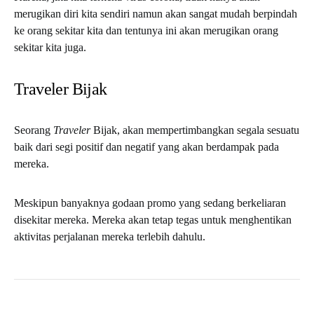
merugikan diri kita sendiri namun akan sangat mudah berpindah
ke orang sekitar kita dan tentunya ini akan merugikan orang
sekitar kita juga.
Traveler Bijak
Seorang
Traveler
Bijak, akan mempertimbangkan segala sesuatu
baik dari segi positif dan negatif yang akan berdampak pada
mereka.
Meskipun banyaknya godaan promo yang sedang berkeliaran
disekitar mereka. Mereka akan tetap tegas untuk menghentikan
aktivitas perjalanan mereka terlebih dahulu.