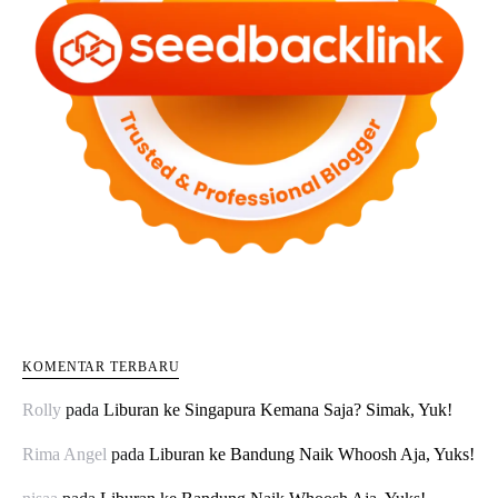
KOMENTAR TERBARU
Rolly
pada
Liburan ke Singapura Kemana Saja? Simak, Yuk!
Rima Angel
pada
Liburan ke Bandung Naik Whoosh Aja, Yuks!