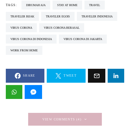
TAGS:
DIRUMAH AJA
STAY AT HOME
TRAVEL
TRAVELER BIJAK
TRAVELER EGOIS
TRAVELER INDONESIA
VIRUS CORONA
VIRUS CORONA BERASAL
VIRUS CORONA DI INDONESIA
VIRUS CORONA DI JAKARTA
WORK FROM HOME
SHARE
TWEET
VIEW COMMENTS (4)