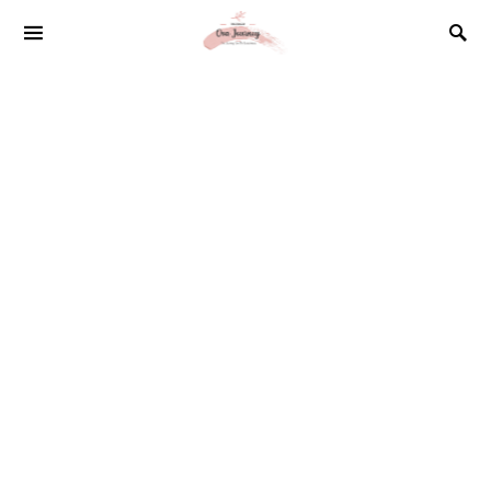
SEARCH FOR: