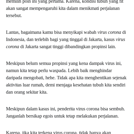
memilih poin ini yang pertama. Karena, kondisi tubuh yang fit
akan sangat mempengaruhi kita dalam menikmati perjalanan
tersebut.
Lantas, bagaimana kamu bisa menyikapi wabah
virus corona
di
Indonesia, dan terlebih bagi yang tinggal di Jakarta, kasus
virus
corona
di Jakarta sangat tinggi dibandingkan propinsi lain.
Meskipun belum semua propinsi yang kena dampak virus ini,
namun kita tetap perlu waspada. Lebih baik menghindar
daripada mengobati, hehe. Tidak apa kita menghentikan sejenak
aktivitas luar rumah, demi menjaga kesehatan tubuh kita sendiri
dan orang sekitar kita.
Meskipun dalam kasus ini, penderita virus corona bisa sembuh.
Janganlah bersikap egois untuk tetap melakukan perjalanan.
Karena, jika kita terkena virus corona, tidak hanya akan