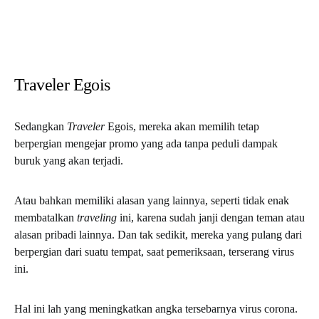
Traveler Egois
Sedangkan
Traveler
Egois, mereka akan memilih tetap
berpergian mengejar promo yang ada tanpa peduli dampak
buruk yang akan terjadi.
Atau bahkan memiliki alasan yang lainnya, seperti tidak enak
membatalkan
traveling
ini, karena sudah janji dengan teman atau
alasan pribadi lainnya. Dan tak sedikit, mereka yang pulang dari
berpergian dari suatu tempat, saat pemeriksaan, terserang virus
ini.
Hal ini lah yang meningkatkan angka tersebarnya virus corona.