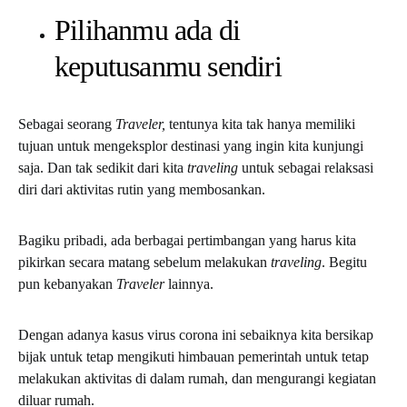
Pilihanmu ada di
keputusanmu sendiri
Sebagai seorang
Traveler,
tentunya kita tak hanya memiliki
tujuan untuk mengeksplor destinasi yang ingin kita kunjungi
saja. Dan tak sedikit dari kita
traveling
untuk sebagai relaksasi
diri dari aktivitas rutin yang membosankan.
Bagiku pribadi, ada berbagai pertimbangan yang harus kita
pikirkan secara matang sebelum melakukan
traveling
. Begitu
pun kebanyakan
Traveler
lainnya.
Dengan adanya kasus virus corona ini sebaiknya kita bersikap
bijak untuk tetap mengikuti himbauan pemerintah untuk tetap
melakukan aktivitas di dalam rumah, dan mengurangi kegiatan
diluar rumah.