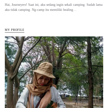
Hai, Journeyers! Saat ini, aku sedang ingin sekali camping. Sudah lama
aku tidak camping. Ng-camp itu memiliki healing…
MY PROFILE