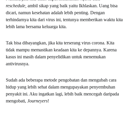
reschedule,
ambil sikap yang baik yaitu Ikhlaskan. Uang bisa
dicari, namun kesehatan adalah lebih penting. Dengan
terhindarnya kita dari virus ini, tentunya memberikan waktu kita
lebih lama bersama keluarga kita.
Tak bisa dibayangkan, jika kita terserang virus corona. Kita
tidak mampu memastikan keadaan kita ke depannya. Karena
kasus ini masih dalam penyelidikan untuk menemukan
antivirusnya.
Sudah ada beberapa metode pengobatan dan mengubah cara
hidup yang lebih sehat dalam mengupayakan penyembuhan
penyakit ini. Aku ingatkan lagi, lebih baik mencegah daripada
mengobati,
Journeyers
!