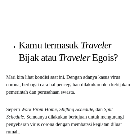
Kamu termasuk
Traveler
Bijak atau
Traveler
Egois?
Mari kita lihat kondisi saat ini. Dengan adanya kasus virus
corona, berbagai cara hal pencegahan dilakukan oleh kebijakan
pemerintah dan perusahaan swasta.
Seperti
Work From Home
,
Shifting Schedule
, dan
Split
Schedule.
Semuanya dilakukan bertujuan untuk mengurangi
penyebaran virus corona dengan membatasi kegiatan diluar
rumah.