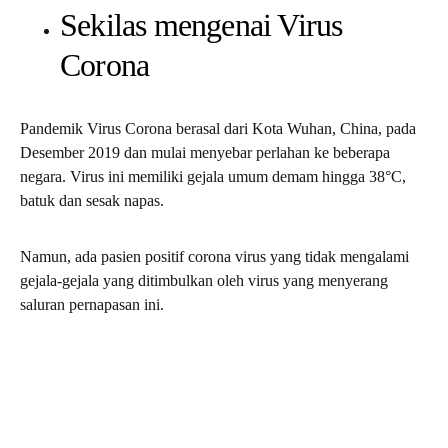
Sekilas mengenai Virus
Corona
Pandemik Virus Corona berasal dari Kota Wuhan, China, pada
Desember 2019 dan mulai menyebar perlahan ke beberapa
negara. Virus ini memiliki gejala umum demam hingga 38°C,
batuk dan sesak napas.
Namun, ada pasien positif corona virus yang tidak mengalami
gejala-gejala yang ditimbulkan oleh virus yang menyerang
saluran pernapasan ini.