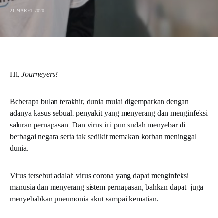
21 MARET 2020
Hi,
Journeyers!
Beberapa bulan terakhir, dunia mulai digemparkan dengan
adanya kasus sebuah penyakit yang menyerang dan menginfeksi
saluran pernapasan. Dan virus ini pun sudah menyebar di
berbagai negara serta tak sedikit memakan korban meninggal
dunia.
Virus tersebut adalah virus corona yang dapat menginfeksi
manusia dan menyerang sistem pernapasan, bahkan dapat juga
menyebabkan pneumonia akut sampai kematian.