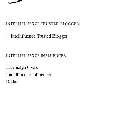
INTELLIFLUENCE TRUSTED BLOGGER
INTELLIFLUENCE INFLUENCER