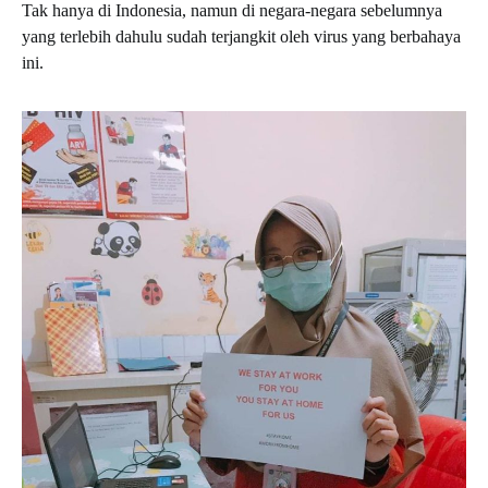
Tak hanya di Indonesia, namun di negara-negara sebelumnya
yang terlebih dahulu sudah terjangkit oleh virus yang berbahaya
ini.