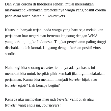
Dan virus corona di Indonesia sendiri, mulai meresahkan
masyarakat dikarenakan terdeteksinya warga yang positif corona
pada awal bulan Maret ini.
Journeyers.
Kasus ini banyak terjadi pada warga yang baru saja melakukan
perjalanan luar negeri atau bertemu langsung dengan WNA
yang berkunjung ke Indonesia. Tingkat penyebaran paling tinggi
disebabkan oleh kontak langsung dengan korban positif virus itu
sendiri.
Nah, bagi kita seorang
traveler,
tentunya adanya kasus ini
membuat kita untuk berpikir-pikir kembali jika ingin melakukan
perjalanan. Kamu bisa memilih, menjadi
traveler
bijak atau
traveler
egois? Lah kenapa begitu?
Kenapa aku membahas mau jadi
traveler
yang bijak atau
traveler
yang egois ini,
Journeyers?