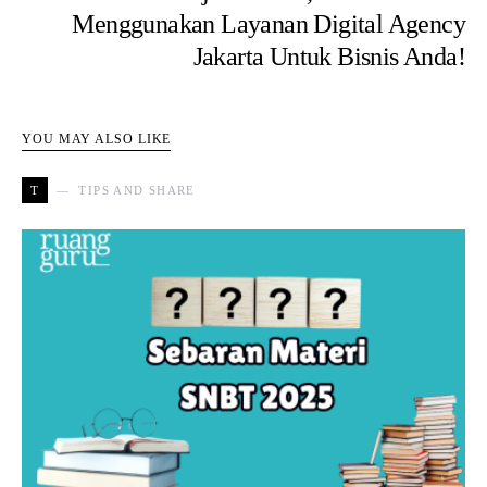
Menggunakan Layanan Digital Agency
Jakarta Untuk Bisnis Anda!
YOU MAY ALSO LIKE
T
TIPS AND SHARE