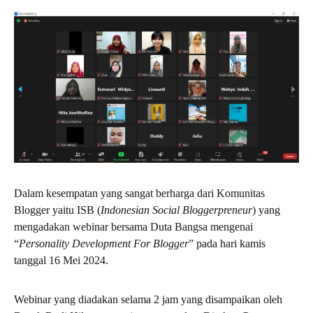
Dalam kesempatan yang sangat berharga dari Komunitas
Blogger yaitu ISB (
Indonesian Social Bloggerpreneur
) yang
mengadakan webinar bersama Duta Bangsa mengenai
“
Personality Development For Blogger
” pada hari kamis
tanggal 16 Mei 2024.
Webinar yang diadakan selama 2 jam yang disampaikan oleh