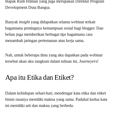
Bapak Rudi Hilman yang juga merupakan Direktur Program
Development Duta Bangsa.
Banyak
insight
yang didapatkan selama webinar terkait
bagaimana pentingnya kemampuan sosial bagi blogger. Dan
beliau juga memberikan berbagai tips bagaimana cara
menambah jaringan pertemanan atau kerja sama.
Nah, untuk beberapa ilmu yang aku dapatkan pada webinar
tersebut akan aku rangkum dalam tulisan ini,
Journeyers
!
Apa itu Etika dan Etiket?
Dalam kehidupan sehari-hari, mendengar kata etika dan etiket
bisnis rasanya memiliki makna yang sama. Padahal kedua kata
ini memiliki arti dan makna yang berbeda.