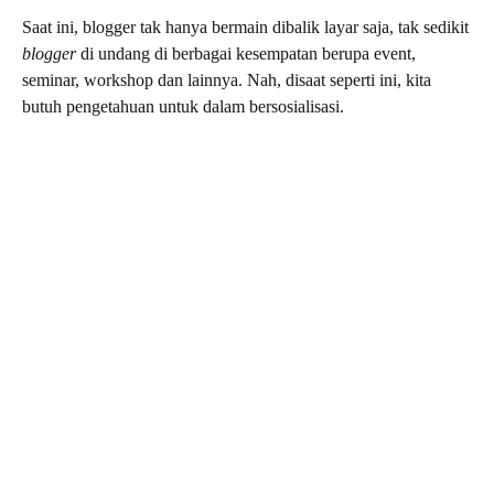
Saat ini, blogger tak hanya bermain dibalik layar saja, tak sedikit
blogger
di undang di berbagai kesempatan berupa event,
seminar, workshop dan lainnya. Nah, disaat seperti ini, kita
butuh pengetahuan untuk dalam bersosialisasi.