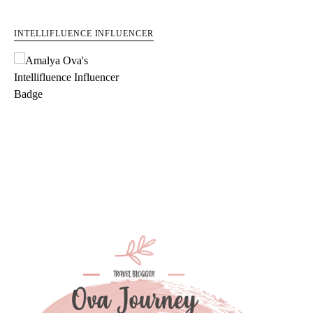
INTELLIFLUENCE INFLUENCER