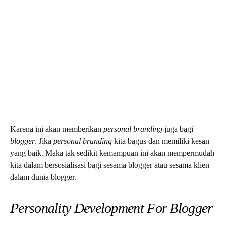
Karena ini akan memberikan
personal
branding
juga bagi
blogger
. Jika
personal branding
kita bagus dan memiliki kesan
yang baik. Maka tak sedikit kemampuan ini akan mempermudah
kita dalam bersosialisasi bagi sesama blogger atau sesama klien
dalam dunia blogger.
Personality Development For Blogger