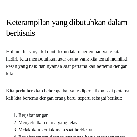
Keterampilan yang dibutuhkan dalam
berbisnis
Hal inni biasanya kita butuhkan dalam pertemuan yang kita
hadiri. Kita membutuhkan agar orang yang kita temui memiliki
kesan yang baik dan nyaman saat pertama kali bertemu dengan
kita.
Kita perlu bersikap beberapa hal yang diperhatikan saat pertama
kali kita bertemu dengan orang baru, seperti sebagai berikut:
Berjabat tangan
Menyebutkan nama yang jelas
Melakukan kontak mata saat berbicara