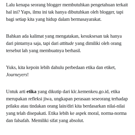
Lalu kenapa seorang blogger membutuhkan pengetahuan terkait
hal ini? Yaps, ilmu ini tak hanya dibutuhkan oleh blogger, tapi
bagi setiap kita yang hidup dalam bermasayarakat.
Bahkan ada kalimat yang mengatakan, kesuksesan tak hanya
dari pintarnya saja, tapi dari
attitude
yang dimiliki oleh orang
tersebut lah yang membuatnya berhasil.
Yuks, kita kepoin lebih dahulu perbedaan etika dan etiket,
Journeyers
!
Untuk arti
etika
yang dikutip dari klc.kemenkeu.go.id, etika
merupakan refleksi jiwa, ungkapan perasaan seseorang terhadap
prilaku atau tindakan orang lain/diri kita berdasarkan nilai-nilai
yang telah disepakati. Etika lebih ke aspek moral, norma-norma
dan falsafah. Memiliki sifat yang absolut.