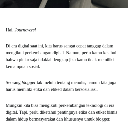
Hai,
Journeyers!
Di era digital saat ini, kita harus sangat cepat tanggap dalam
mengikuti perkembangan digital. Namun, perlu kamu ketahui
bahwa pintar saja tidaklah lengkap jika kamu tidak memiliki
kemampuan sosial.
Seorang
blogger
tak melulu tentang menulis, namun kita juga
harus memiliki etika dan etiked dalam bersosialiasi.
Mungkin kita bisa mengikuti perkembangan teknologi di era
digital. Tapi, perlu diketahui pentingnya etika dan etiket bisnis
dalam hidup bermasyarakat dan khususnya untuk blogger.