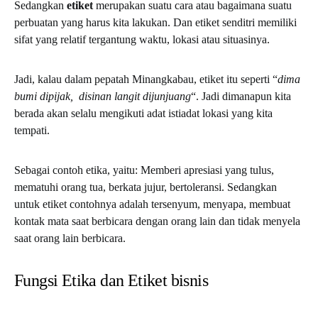
Sedangkan
etiket
merupakan suatu cara atau bagaimana suatu
perbuatan yang harus kita lakukan. Dan etiket senditri memiliki
sifat yang relatif tergantung waktu, lokasi atau situasinya.
Jadi, kalau dalam pepatah Minangkabau, etiket itu seperti “
dima
bumi dipijak, disinan langit dijunjuang
“. Jadi dimanapun kita
berada akan selalu mengikuti adat istiadat lokasi yang kita
tempati.
Sebagai contoh etika, yaitu: Memberi apresiasi yang tulus,
mematuhi orang tua, berkata jujur, bertoleransi. Sedangkan
untuk etiket contohnya adalah tersenyum, menyapa, membuat
kontak mata saat berbicara dengan orang lain dan tidak menyela
saat orang lain berbicara.
Fungsi Etika dan Etiket bisnis