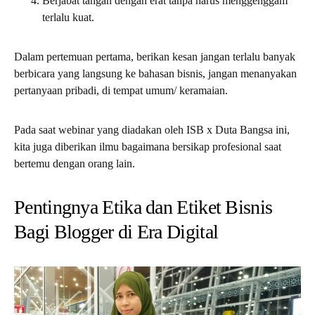
Berjabat tangan dengan erat tanpa harus menggenggam
terlalu kuat.
Dalam pertemuan pertama, berikan kesan jangan terlalu banyak
berbicara yang langsung ke bahasan bisnis, jangan menanyakan
pertanyaan pribadi, di tempat umum/ keramaian.
Pada saat webinar yang diadakan oleh ISB x Duta Bangsa ini,
kita juga diberikan ilmu bagaimana bersikap profesional saat
bertemu dengan orang lain.
Pentingnya Etika dan Etiket Bisnis
Bagi Blogger di Era Digital