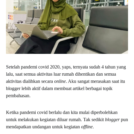
Setelah pandemi covid 2020, yaps, ternyata sudah 4 tahun yang
lalu, saat semua aktivitas luar rumah dihentikan dan semua
aktivitas dialihkan secara
online
. Aku sangat merasakan saat itu
blogger lebih aktif dalam membuat artikel berbagai topik
pembahasan.
Ketika pandemi covid berlalu dan kita mulai diperbolehkan
untuk melakukan kegiatan diluar rumah. Tak sedikit
blogger
pun
mendapatkan undangan untuk kegiatan
offline
.