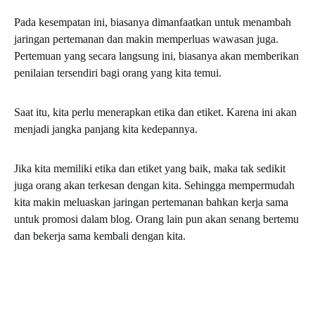
Pada kesempatan ini, biasanya dimanfaatkan untuk menambah
jaringan pertemanan dan makin memperluas wawasan juga.
Pertemuan yang secara langsung ini, biasanya akan memberikan
penilaian tersendiri bagi orang yang kita temui.
Saat itu, kita perlu menerapkan etika dan etiket. Karena ini akan
menjadi jangka panjang kita kedepannya.
Jika kita memiliki etika dan etiket yang baik, maka tak sedikit
juga orang akan terkesan dengan kita. Sehingga mempermudah
kita makin meluaskan jaringan pertemanan bahkan kerja sama
untuk promosi dalam blog. Orang lain pun akan senang bertemu
dan bekerja sama kembali dengan kita.