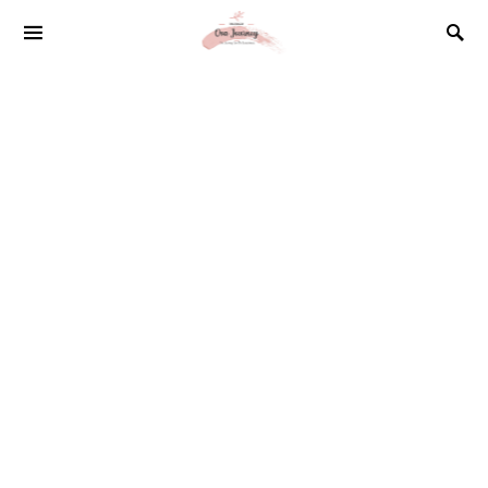
SEARCH FOR: