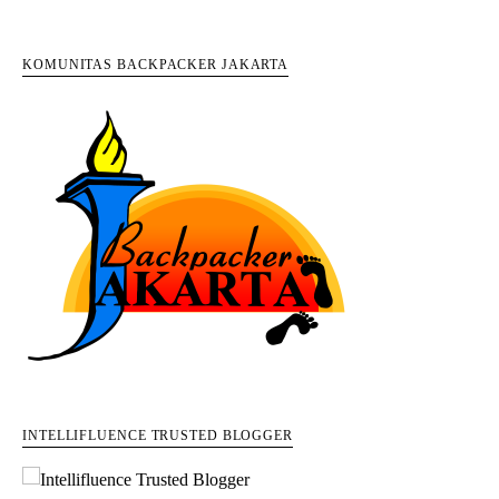
KOMUNITAS BACKPACKER JAKARTA
INTELLIFLUENCE TRUSTED BLOGGER