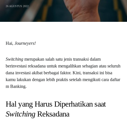
26 AGUSTUS 2022
Hai,
Journeyers!
Switching
merupakan salah satu jenis transaksi dalam
berinvestasi reksadana untuk mengalihkan sebagian atau seluruh
dana investasi akibat berbagai faktor. Kini, transaksi ini bisa
kamu lakukan dengan lebih praktis setelah mengikuti
cara daftar
m Banking
.
Hal yang Harus Diperhatikan saat
Switching
Reksadana