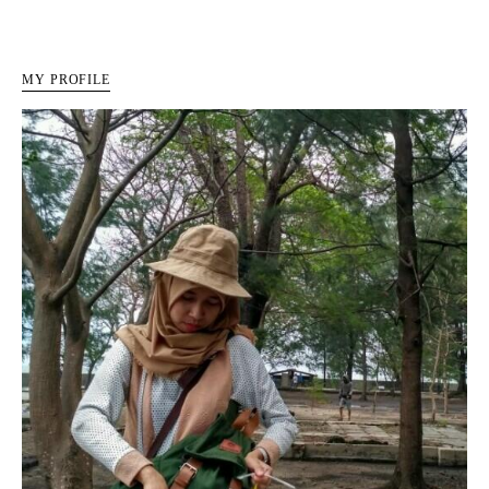
MY PROFILE