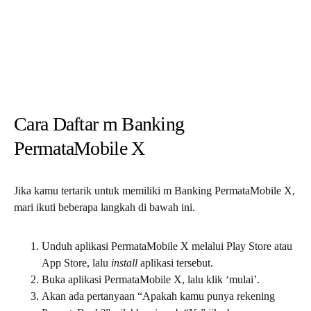
Cara Daftar m Banking
PermataMobile X
Jika kamu tertarik untuk memiliki m Banking PermataMobile X,
mari ikuti beberapa langkah di bawah ini.
Unduh aplikasi PermataMobile X melalui Play Store atau
App Store, lalu
install
aplikasi tersebut.
Buka aplikasi PermataMobile X, lalu klik ‘mulai’.
Akan ada pertanyaan “Apakah kamu punya rekening