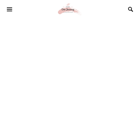
SEARCH FOR: