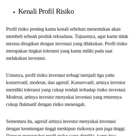
Kenali Profil Risiko
Profil risiko penting kamu kenali sebelum menentukan akan
membeli sebuah produk reksadana. Tujuannya, agar kamu tidak
merasa dirugikan dengan investasi yang dilakukan. Profil risiko
merupakan tingkat toleransi yang kamu miliki pada saat
melakukan investasi.
Umunya, profil risiko investasi terbagi menjadi tiga yaitu
konservatif, moderat, dan agresif. Konservatif, artinya investor
memiliki toleransi yang cukup rendah terhadap risiko investasi.
Moderat, artinya investor menyukai investasi yang returnnya
cukup fluktuatif dengan risiko menengah.
Sementara itu, agresif artinya investor menyukai investasi
dengan keuntungan tinggi meskipun risikonya pun juga tinggi.
Dengan mengetahui profil risiko yang dimiliki, kamu bisa