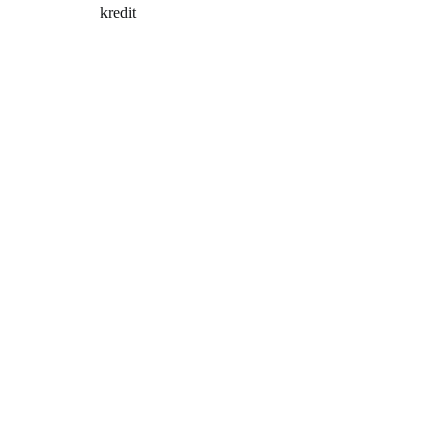
kredit