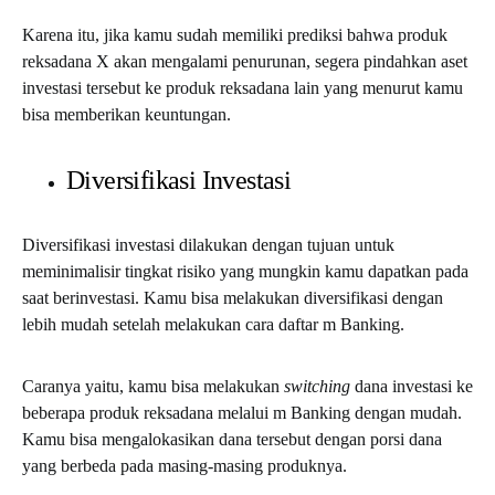
Karena itu, jika kamu sudah memiliki prediksi bahwa produk
reksadana X akan mengalami penurunan, segera pindahkan aset
investasi tersebut ke produk reksadana lain yang menurut kamu
bisa memberikan keuntungan.
Diversifikasi Investasi
Diversifikasi investasi dilakukan dengan tujuan untuk
meminimalisir tingkat risiko yang mungkin kamu dapatkan pada
saat berinvestasi. Kamu bisa melakukan diversifikasi dengan
lebih mudah setelah melakukan
cara daftar m Banking
.
Caranya yaitu, kamu bisa melakukan
switching
dana investasi ke
beberapa produk reksadana melalui m Banking dengan mudah.
Kamu bisa mengalokasikan dana tersebut dengan porsi dana
yang berbeda pada masing-masing produknya.