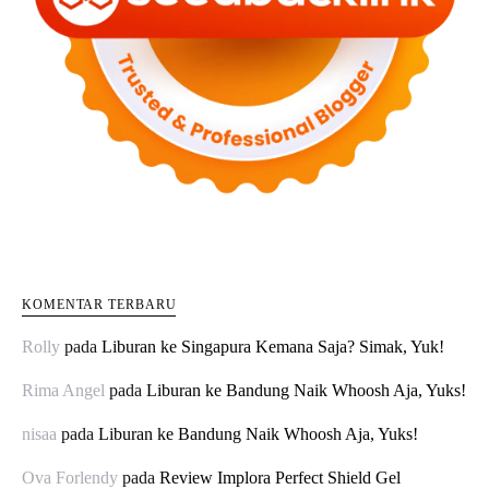
KOMENTAR TERBARU
Rolly
pada
Liburan ke Singapura Kemana Saja? Simak, Yuk!
Rima Angel
pada
Liburan ke Bandung Naik Whoosh Aja, Yuks!
nisaa
pada
Liburan ke Bandung Naik Whoosh Aja, Yuks!
Ova Forlendy
pada
Review Implora Perfect Shield Gel