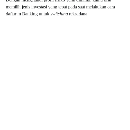
memilih jenis investasi yang tepat pada saat melakukan
cara
daftar m Banking
untuk
switching
reksadana.