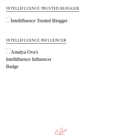
INTELLIFLUENCE TRUSTED BLOGGER
INTELLIFLUENCE INFLUENCER