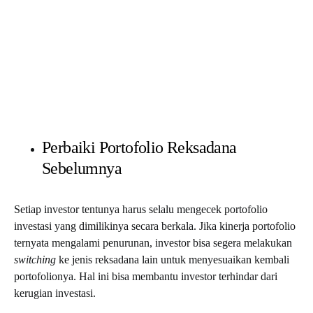
Perbaiki Portofolio Reksadana
Sebelumnya
Setiap investor tentunya harus selalu mengecek portofolio
investasi yang dimilikinya secara berkala. Jika kinerja portofolio
ternyata mengalami penurunan, investor bisa segera melakukan
switching
ke jenis reksadana lain untuk menyesuaikan kembali
portofolionya. Hal ini bisa membantu investor terhindar dari
kerugian investasi.