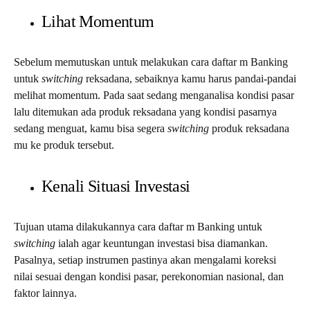
Lihat Momentum
Sebelum memutuskan untuk melakukan
cara daftar m Banking
untuk
switching
reksadana, sebaiknya kamu harus pandai-pandai
melihat momentum. Pada saat sedang menganalisa kondisi pasar
lalu ditemukan ada produk reksadana yang kondisi pasarnya
sedang menguat, kamu bisa segera
switching
produk reksadana
mu ke produk tersebut.
Kenali Situasi Investasi
Tujuan utama dilakukannya
cara daftar m Banking
untuk
switching
ialah agar keuntungan investasi bisa diamankan.
Pasalnya, setiap instrumen pastinya akan mengalami koreksi
nilai sesuai dengan kondisi pasar, perekonomian nasional, dan
faktor lainnya.