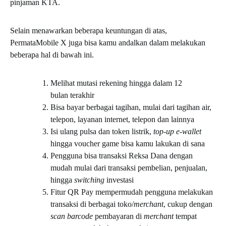
pinjaman KTA.
Selain menawarkan beberapa keuntungan di atas,
PermataMobile X juga bisa kamu andalkan dalam melakukan
beberapa hal di bawah ini.
Melihat mutasi rekening hingga dalam 12
bulan terakhir
Bisa bayar berbagai tagihan, mulai dari tagihan air,
telepon, layanan internet, telepon dan lainnya
Isi ulang pulsa dan token listrik,
top-up e-wallet
hingga voucher game bisa kamu lakukan di sana
Pengguna bisa transaksi Reksa Dana dengan
mudah mulai dari transaksi pembelian, penjualan,
hingga
switching
investasi
Fitur QR Pay mempermudah pengguna melakukan
transaksi di berbagai toko/
merchant
, cukup dengan
scan barcode
pembayaran di
merchant
tempat