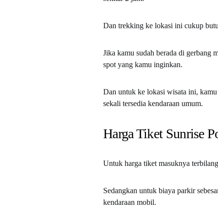
Dan trekking ke lokasi ini cukup but
Jika kamu sudah berada di gerbang 
spot yang kamu inginkan.
Dan untuk ke lokasi wisata ini, kam
sekali tersedia kendaraan umum.
Harga Tiket Sunrise P
Untuk harga tiket masuknya terbilang
Sedangkan untuk biaya parkir sebesa
kendaraan mobil.