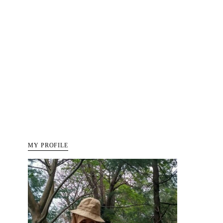
MY PROFILE