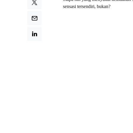
sensasi tersendiri, bukan?