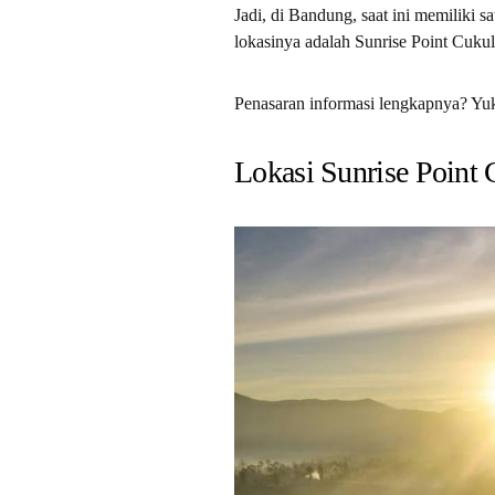
Jadi, di Bandung, saat ini memiliki s
lokasinya adalah Sunrise Point Cuku
Penasaran informasi lengkapnya? Yu
Lokasi Sunrise Point 