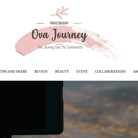
TIPS AND SHARE
REVIEW
BEAUTY
EVENT
COLLABORATIONS
AB