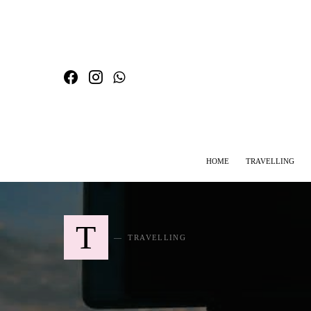
HOME
TRAVELLING
SEARCH FOR:
T
TRAVELLING