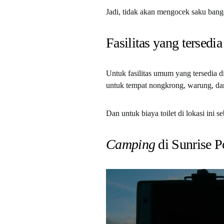
Jadi, tidak akan mengocek saku bang
Fasilitas yang tersedia
Untuk fasilitas umum yang tersedia di
untuk tempat nongkrong, warung, da
Dan untuk biaya toilet di lokasi ini s
Camping
di Sunrise P