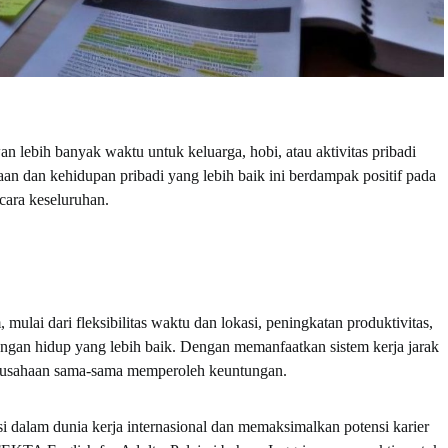
lebih banyak waktu untuk keluarga, hobi, atau aktivitas pribadi
an dan kehidupan pribadi yang lebih baik ini berdampak positif pada
cara keseluruhan.
mulai dari fleksibilitas waktu dan lokasi, peningkatan produktivitas,
ngan hidup yang lebih baik. Dengan memanfaatkan sistem kerja jarak
perusahaan sama-sama memperoleh keuntungan.
si dalam dunia kerja internasional dan memaksimalkan potensi karier