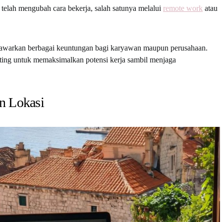
 telah mengubah cara bekerja, salah satunya melalui
remote work
atau
nawarkan berbagai keuntungan bagi karyawan maupun perusahaan.
ing untuk memaksimalkan potensi kerja sambil menjaga
an Lokasi