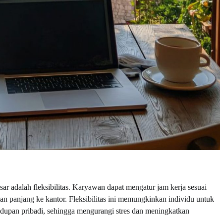
sar adalah fleksibilitas. Karyawan dapat mengatur jam kerja sesuai
nan panjang ke kantor. Fleksibilitas ini memungkinkan individu untuk
dupan pribadi, sehingga mengurangi stres dan meningkatkan