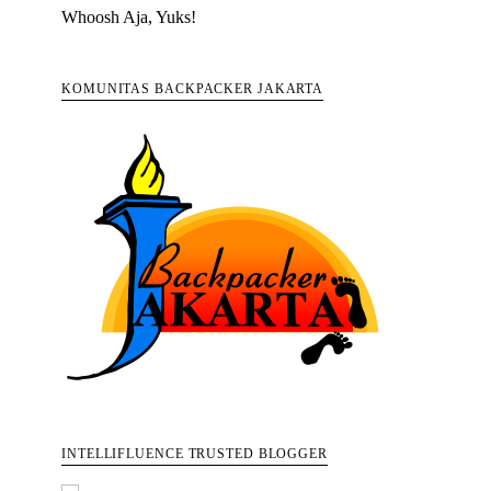
Whoosh Aja, Yuks!
KOMUNITAS BACKPACKER JAKARTA
INTELLIFLUENCE TRUSTED BLOGGER