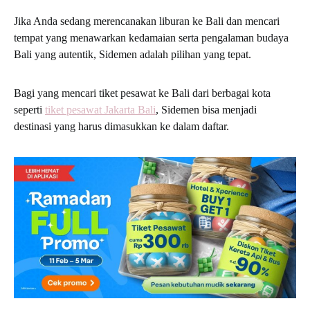
Jika Anda sedang merencanakan liburan ke Bali dan mencari
tempat yang menawarkan kedamaian serta pengalaman budaya
Bali yang autentik, Sidemen adalah pilihan yang tepat.
Bagi yang mencari tiket pesawat ke Bali dari berbagai kota
seperti
tiket pesawat Jakarta Bali
, Sidemen bisa menjadi
destinasi yang harus dimasukkan ke dalam daftar.