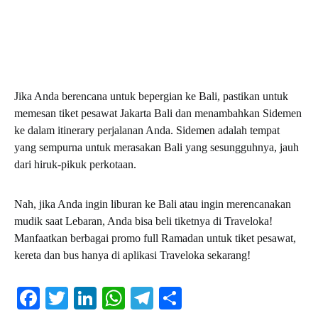
Jika Anda berencana untuk bepergian ke Bali, pastikan untuk
memesan tiket pesawat Jakarta Bali dan menambahkan Sidemen
ke dalam itinerary perjalanan Anda. Sidemen adalah tempat
yang sempurna untuk merasakan Bali yang sesungguhnya, jauh
dari hiruk-pikuk perkotaan.
Nah, jika Anda ingin liburan ke Bali atau ingin merencanakan
mudik saat Lebaran, Anda bisa beli tiketnya di Traveloka!
Manfaatkan berbagai promo full Ramadan untuk tiket pesawat,
kereta dan bus hanya di aplikasi Traveloka sekarang!
Facebook
Twitter
LinkedIn
WhatsApp
Telegram
Share