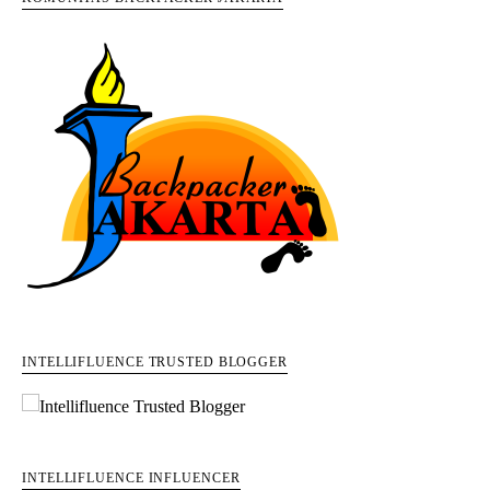
INTELLIFLUENCE TRUSTED BLOGGER
INTELLIFLUENCE INFLUENCER