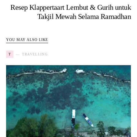
Resep Klappertaart Lembut & Gurih untuk
Takjil Mewah Selama Ramadhan
YOU MAY ALSO LIKE
T
TRAVELLING