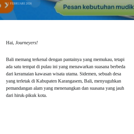
11 FEBRUARI 2026
Hai,
Journeyers!
Bali memang terkenal dengan pantainya yang memukau, tetapi
ada satu tempat di pulau ini yang menawarkan suasana berbeda
dari keramaian kawasan wisata utama. Sidemen, sebuah desa
yang terletak di Kabupaten Karangasem, Bali, menyuguhkan
pemandangan alam yang menenangkan dan suasana yang jauh
dari hiruk-pikuk kota.