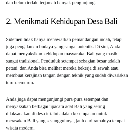
dan belum terlalu terjamah banyak pengunjung.
2. Menikmati Kehidupan Desa Bali
Sidemen tidak hanya menawarkan pemandangan indah, tetapi
juga pengalaman budaya yang sangat autentik. Di sini, Anda
dapat menyaksikan kehidupan masyarakat Bali yang masih
sangat tradisional. Penduduk setempat sebagian besar adalah
petani, dan Anda bisa melihat mereka bekerja di sawah atau
membuat kerajinan tangan dengan teknik yang sudah diwariskan
turun-temurun.
Anda juga dapat mengunjungi pura-pura setempat dan
menyaksikan berbagai upacara adat Bali yang sering
dilaksanakan di desa ini. Ini adalah kesempatan untuk
merasakan Bali yang sesungguhnya, jauh dari ramainya tempat
wisata modern.