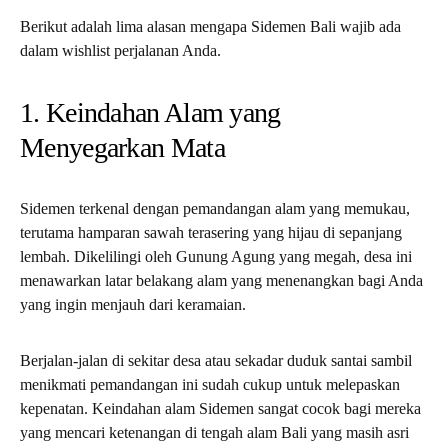
Berikut adalah lima alasan mengapa Sidemen Bali wajib ada
dalam wishlist perjalanan Anda.
1. Keindahan Alam yang
Menyegarkan Mata
Sidemen terkenal dengan pemandangan alam yang memukau,
terutama hamparan sawah terasering yang hijau di sepanjang
lembah. Dikelilingi oleh Gunung Agung yang megah, desa ini
menawarkan latar belakang alam yang menenangkan bagi Anda
yang ingin menjauh dari keramaian.
Berjalan-jalan di sekitar desa atau sekadar duduk santai sambil
menikmati pemandangan ini sudah cukup untuk melepaskan
kepenatan. Keindahan alam Sidemen sangat cocok bagi mereka
yang mencari ketenangan di tengah alam Bali yang masih asri