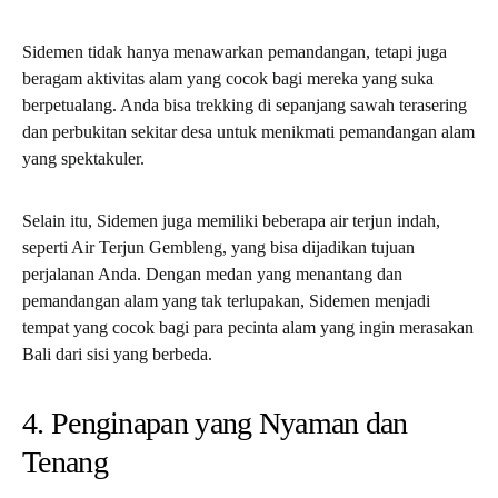
Sidemen tidak hanya menawarkan pemandangan, tetapi juga
beragam aktivitas alam yang cocok bagi mereka yang suka
berpetualang. Anda bisa trekking di sepanjang sawah terasering
dan perbukitan sekitar desa untuk menikmati pemandangan alam
yang spektakuler.
Selain itu, Sidemen juga memiliki beberapa air terjun indah,
seperti Air Terjun Gembleng, yang bisa dijadikan tujuan
perjalanan Anda. Dengan medan yang menantang dan
pemandangan alam yang tak terlupakan, Sidemen menjadi
tempat yang cocok bagi para pecinta alam yang ingin merasakan
Bali dari sisi yang berbeda.
4. Penginapan yang Nyaman dan
Tenang