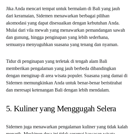
Jika Anda mencari tempat untuk bermalam di Bali yang jauh
dari keramaian, Sidemen menawarkan berbagai pilihan
akomodasi yang dapat disesuaikan dengan kebutuhan Anda.
Mulai dari vila mewah yang menawarkan pemandangan sawah
dan gunung, hingga penginapan yang lebih sederhana,
semuanya menyuguhkan suasana yang tenang dan nyaman.
Tidur di penginapan yang terletak di tengah alam Bali
memberikan pengalaman yang jauh berbeda dibandingkan
dengan menginap di area wisata populer. Suasana yang damai di
Sidemen memungkinkan Anda untuk benar-benar beristirahat
dan meresapi ketenangan Bali dengan lebih mendalam.
5. Kuliner yang Menggugah Selera
Sidemen juga menawarkan pengalaman kuliner yang tidak kalah
menarik. Meskipun desa ini tidak seramai kawasan wisata