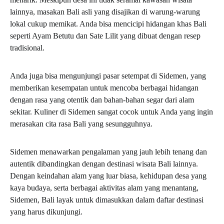
lainnya, masakan Bali asli yang disajikan di warung-warung
lokal cukup memikat. Anda bisa mencicipi hidangan khas Bali
seperti Ayam Betutu dan Sate Lilit yang dibuat dengan resep
tradisional.
Anda juga bisa mengunjungi pasar setempat di Sidemen, yang
memberikan kesempatan untuk mencoba berbagai hidangan
dengan rasa yang otentik dan bahan-bahan segar dari alam
sekitar. Kuliner di Sidemen sangat cocok untuk Anda yang ingin
merasakan cita rasa Bali yang sesungguhnya.
Sidemen menawarkan pengalaman yang jauh lebih tenang dan
autentik dibandingkan dengan destinasi wisata Bali lainnya.
Dengan keindahan alam yang luar biasa, kehidupan desa yang
kaya budaya, serta berbagai aktivitas alam yang menantang,
Sidemen, Bali layak untuk dimasukkan dalam daftar destinasi
yang harus dikunjungi.