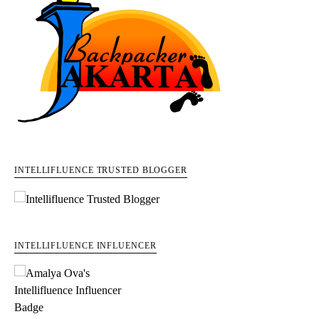
INTELLIFLUENCE TRUSTED BLOGGER
INTELLIFLUENCE INFLUENCER