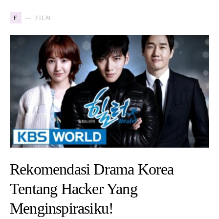
F
FILM
Rekomendasi Drama Korea
Tentang Hacker Yang
Menginspirasiku!