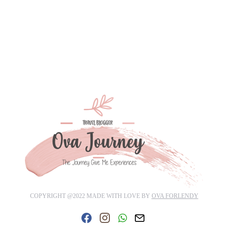
COPYRIGHT @2022 MADE WITH LOVE BY
OVA FORLENDY