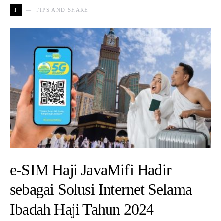
T
TIPS AND SHARE
e-SIM Haji JavaMifi Hadir
sebagai Solusi Internet Selama
Ibadah Haji Tahun 2024