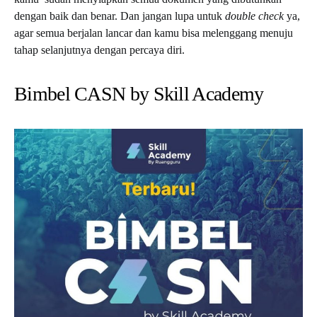
dengan baik dan benar. Dan jangan lupa untuk
double check
ya,
agar semua berjalan lancar dan kamu bisa melenggang menuju
tahap selanjutnya dengan percaya diri.
Bimbel CASN by Skill Academy