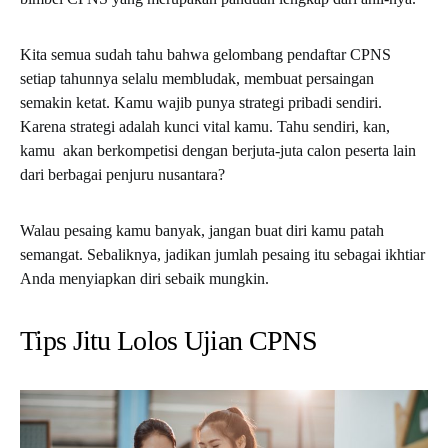
Kita semua sudah tahu bahwa gelombang pendaftar CPNS
setiap tahunnya selalu membludak, membuat persaingan
semakin ketat. K
amu wajib punya strategi pribadi sendiri.
Karena strategi adalah kunci vital kamu. Tahu sendiri, kan,
kamu akan berkompetisi dengan berjuta-juta calon peserta lain
dari berbagai penjuru nusantara?
Walau pesaing kamu banyak, jangan buat diri kamu patah
semangat. Sebaliknya, jadikan jumlah pesaing itu sebagai ikhtiar
Anda menyiapkan diri sebaik mungkin.
Tips Jitu Lolos Ujian CPNS