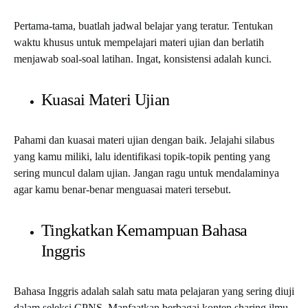
Pertama-tama, buatlah jadwal belajar yang teratur. Tentukan
waktu khusus untuk mempelajari materi ujian dan berlatih
menjawab soal-soal latihan. Ingat, konsistensi adalah kunci.
Kuasai Materi Ujian
Pahami dan kuasai materi ujian dengan baik. Jelajahi silabus
yang kamu miliki, lalu identifikasi topik-topik penting yang
sering muncul dalam ujian. Jangan ragu untuk mendalaminya
agar kamu benar-benar menguasai materi tersebut.
Tingkatkan Kemampuan Bahasa
Inggris
Bahasa Inggris adalah salah satu mata pelajaran yang sering diuji
dalam seleksi CPNS. Manfaatkan berbagai konten sharing ilmu