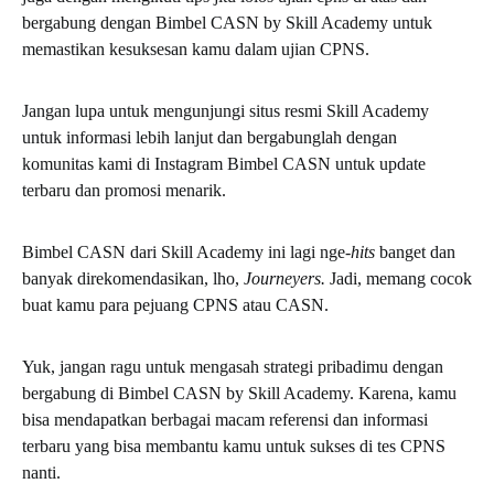
bergabung dengan Bimbel CASN by Skill Academy untuk
memastikan kesuksesan kamu dalam ujian CPNS.
Jangan lupa untuk mengunjungi situs resmi Skill Academy
untuk informasi lebih lanjut dan bergabunglah dengan
komunitas kami di Instagram Bimbel CASN untuk update
terbaru dan promosi menarik.
Bimbel CASN dari Skill Academy ini lagi nge-
hits
banget dan
banyak direkomendasikan, lho,
Journeyers.
Jadi, memang cocok
buat kamu para pejuang CPNS atau CASN.
Yuk, jangan ragu untuk mengasah strategi pribadimu dengan
bergabung di Bimbel CASN by Skill Academy. Karena, kamu
bisa mendapatkan berbagai macam referensi dan informasi
terbaru yang bisa membantu kamu untuk sukses di tes CPNS
nanti.