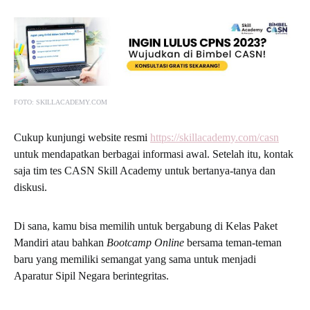
FOTO: SKILLACADEMY.COM
Cukup kunjungi website resmi
https://skillacademy.com/casn
untuk mendapatkan berbagai informasi awal. Setelah itu, kontak
saja tim tes CASN Skill Academy untuk bertanya-tanya dan
diskusi.
Di sana, kamu bisa memilih untuk bergabung di Kelas Paket
Mandiri atau bahkan
Bootcamp Online
bersama teman-teman
baru yang memiliki semangat yang sama untuk menjadi
Aparatur Sipil Negara berintegritas.