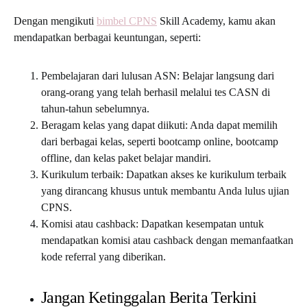
Dengan mengikuti
bimbel CPNS
Skill Academy, kamu akan
mendapatkan berbagai keuntungan, seperti:
Pembelajaran dari lulusan ASN: Belajar langsung dari
orang-orang yang telah berhasil melalui tes CASN di
tahun-tahun sebelumnya.
Beragam kelas yang dapat diikuti: Anda dapat memilih
dari berbagai kelas, seperti bootcamp online, bootcamp
offline, dan kelas paket belajar mandiri.
Kurikulum terbaik: Dapatkan akses ke kurikulum terbaik
yang dirancang khusus untuk membantu Anda lulus ujian
CPNS.
Komisi atau cashback: Dapatkan kesempatan untuk
mendapatkan komisi atau cashback dengan memanfaatkan
kode referral yang diberikan.
Jangan Ketinggalan Berita Terkini