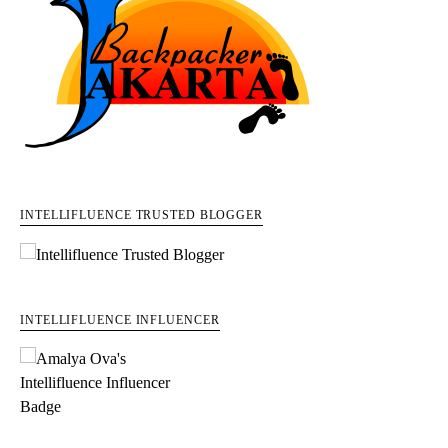
INTELLIFLUENCE TRUSTED BLOGGER
INTELLIFLUENCE INFLUENCER