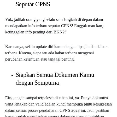
Seputar CPNS
Yuk, jadilah orang yang selalu satu langkah di depan dalam
mendapatkan info terbaru seputar CPNS! Enggak mau kan,
ketinggalan info penting dari BKN?!
Karenanya, selalu update diri kamu dengan tips jitu dan kabar
terbaru. Karena, siapa tau ada kabar terbaru mengenai
perubahan ketentuan atau tanggal penting.
Siapkan Semua Dokumen Kamu
dengan Sempurna
Eits, jangan sampai terpeleset di tahap ini, ya. Punya dokumen
yang lengkap dan valid adalah kunci membuka pintu kesuksesan
dalam semua proses pendaftaran CPNS 2023 ini. Jadi, pastikan
kamu sudah menyiapkan semua dokumen yang dibutuhkan