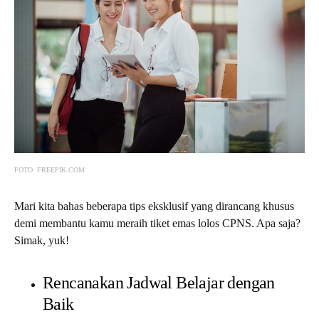
FOTO: FREEPIK.COM
Mari kita bahas beberapa tips eksklusif yang dirancang khusus
demi membantu kamu meraih tiket emas lolos
CPNS. Apa saja?
Simak, yuk!
Rencanakan Jadwal Belajar dengan
Baik