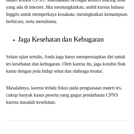
yang ada di internet. Jika memungkinkan, ambil kursus bahasa
Inggris untuk memperkaya kosakata, meningkatkan kemampuan
berbicara, serta menulismu.
Jaga Kesehatan dan Kebugaran
Selain ujian tertulis, Anda juga harus mempersiapkan diri untuk
tes kesehatan dan kebugaran. Oleh karena itu, jaga kondisi fisik
kamu dengan pola hidup sehat dan olahraga teratur.
Masalahnya, karena terlalu fokus pada penguasaan materi tes,
cukup banyak kasus peserta yang gugur
pendaftaran CPNS
karena masalah kesehatan.