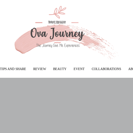
TIPS AND SHARE
REVIEW
BEAUTY
EVENT
COLLABORATIONS
AB