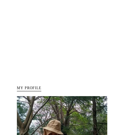
MY PROFILE