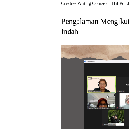
Creative Writing Course di TBI Pond
Pengalaman Mengikuti
Indah