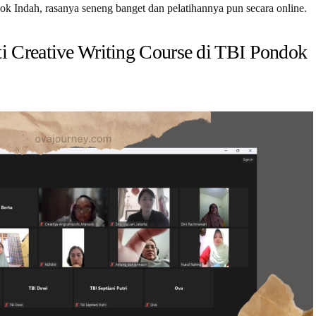
ok Indah, rasanya seneng banget dan pelatihannya pun secara online.
 Creative Writing Course di TBI Pondok