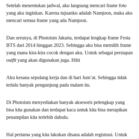
Setelah menentukan jadwal, aku langsung mencari frame foto
yang aku inginkan. Karena tujuanku adalah Namjoon, maka aku
mencari semua frame yang ada Namjoon.
Dan serunya, di Photoism Jakarta, terdapat lengkap frame Festa
BTS dari 2014 hinggan 2023. Sehingga aku bisa memilih frame
yang mana kira-kira cocok dengan aku. Untuk sebagai persiapan
outfit
yang akan digunakan juga. Hihi
Aku kesana sepulang kerja dan di hari Jum’at. Sehingga tidak
terlalu banyak pengunjung pada malam itu.
Di Photoism menyediakan banyak aksesoris pelengkap yang
bisa kita gunakan dan terdapat kaca untuk kita bisa merapikan
penampilan kita terlebih dahulu.
Hal pertama yang kita lakukan disana adalah registrasi. Untuk