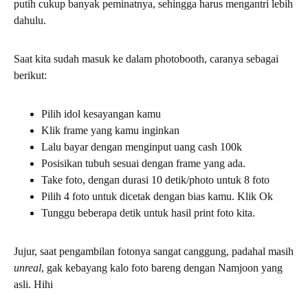
putih cukup banyak peminatnya, sehingga harus mengantri lebih
dahulu.
Saat kita sudah masuk ke dalam photobooth, caranya sebagai
berikut:
Pilih idol kesayangan kamu
Klik frame yang kamu inginkan
Lalu bayar dengan menginput uang cash 100k
Posisikan tubuh sesuai dengan frame yang ada.
Take foto, dengan durasi 10 detik/photo untuk 8 foto
Pilih 4 foto untuk dicetak dengan bias kamu. Klik Ok
Tunggu beberapa detik untuk hasil print foto kita.
Jujur, saat pengambilan fotonya sangat canggung, padahal masih
unreal
, gak kebayang kalo foto bareng dengan Namjoon yang
asli. Hihi