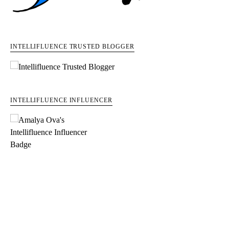
INTELLIFLUENCE TRUSTED BLOGGER
INTELLIFLUENCE INFLUENCER