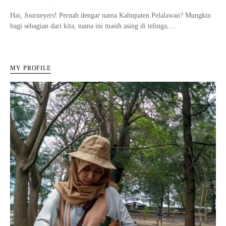
Hai, Journeyers! Pernah dengar nama Kabupaten Pelalawan? Mungkin
bagi sebagian dari kita, nama ini masih asing di telinga,…
MY PROFILE