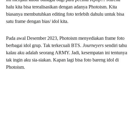
halu kita bisa terealisasikan dengan adanya Photoism. Kita
biasanya membutuhkan editing foto terlebih dahulu untuk bisa
satu frame dengan bias/ idol kita.
Pada awal Desember 2023, Photoism menyediakan frame foto
berbagai idol grup. Tak terkecuali BTS.
Journeyers
sendiri tahu
kalau aku adalah seorang ARMY. Jadi, kesempatan ini tentunya
tak ingin aku sia-siakan. Kapan lagi bisa foto bareng idol di
Photoism.