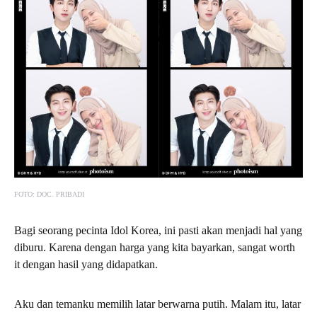
FOTO: DOC. PRIBADI
Bagi seorang pecinta Idol Korea, ini pasti akan menjadi hal yang
diburu. Karena dengan harga yang kita bayarkan, sangat worth
it dengan hasil yang didapatkan.
Aku dan temanku memilih latar berwarna putih. Malam itu, latar