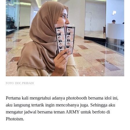
FOTO: DOC.PRIBADI
Pertama kali mengetahui adanya photobooth bersama idol ini,
aku langsung tertarik ingin mencobanya juga. Sehingga aku
mengatur jadwal bersama teman ARMY untuk berfoto di
Photoism.