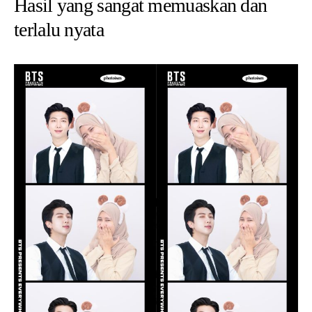
Hasil yang sangat memuaskan dan
terlalu nyata