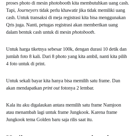
proses photo di mesin photobooth kita membutuhkan uang cash.
Tapi,
Journeyers
tidak perlu khawatir jika tidak memiliki uang
cash. Untuk transaksi di meja registrasi kita bisa menggunakan
Qris juga. Nanti, petugas registrasi akan memberikan uang
dalam bentuk cash untuk di mesin
photobooth
.
Untuk harga tiketnya sebesar 100k, dengan durasi 10 detik dan
jumlah foto 8 kali. Dari 8 photo yang kita ambil, nanti kita pilih
4 foto untuk di print.
Untuk sekali bayar kita hanya bisa memilih satu frame. Dan
akan mendapatkan
print out
fotonya 2 lembar.
Kala itu aku digalaukan antara memilih satu frame Namjoon
atau menambah lagi untuk frame Jungkook. Karena frame
Jungkook tema Golden baru saja rilis saat itu.