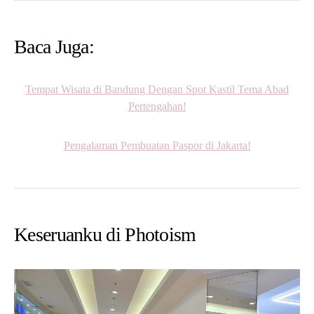
Baca Juga:
Tempat Wisata di Bandung Dengan Spot Kastil Tema Abad
Pertengahan!
Pengalaman Pembuatan Paspor di Jakarta!
Keseruanku di Photoism