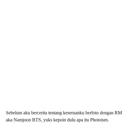
Sebelum aku bercerita tentang keseruanku berfoto dengan RM
aka Namjoon BTS, yuks kepoin dulu apa itu Photoism.