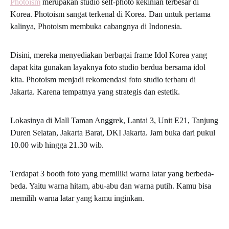
Photoism
merupakan studio self-photo kekinian terbesar di
Korea. Photoism sangat terkenal di Korea. Dan untuk pertama
kalinya, Photoism membuka cabangnya di Indonesia.
Disini, mereka menyediakan berbagai frame Idol Korea yang
dapat kita gunakan layaknya foto studio berdua bersama idol
kita. Photoism menjadi rekomendasi foto studio terbaru di
Jakarta. Karena tempatnya yang strategis dan estetik.
Lokasinya di Mall Taman Anggrek, Lantai 3, Unit E21, Tanjung
Duren Selatan, Jakarta Barat, DKI Jakarta. Jam buka dari pukul
10.00 wib hingga 21.30 wib.
Terdapat 3 booth foto yang memiliki warna latar yang berbeda-
beda. Yaitu warna hitam, abu-abu dan warna putih. Kamu bisa
memilih warna latar yang kamu inginkan.