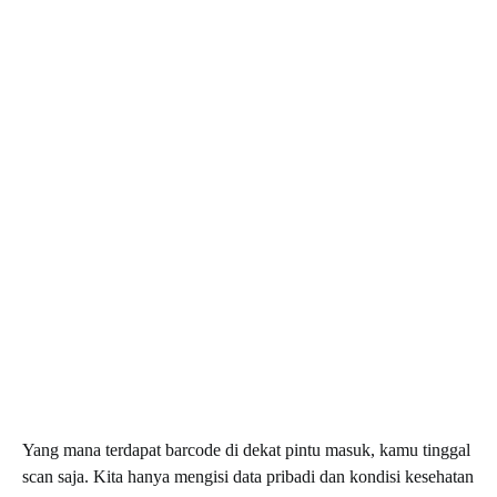
Yang mana terdapat barcode di dekat pintu masuk, kamu tinggal
scan saja. Kita hanya mengisi data pribadi dan kondisi kesehatan