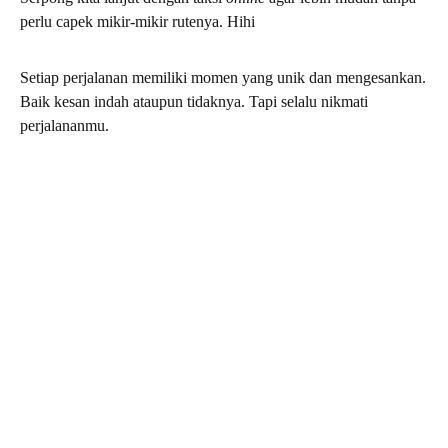
perlu capek mikir-mikir rutenya. Hihi
Setiap perjalanan memiliki momen yang unik dan mengesankan.
Baik kesan indah ataupun tidaknya. Tapi selalu nikmati
perjalananmu.