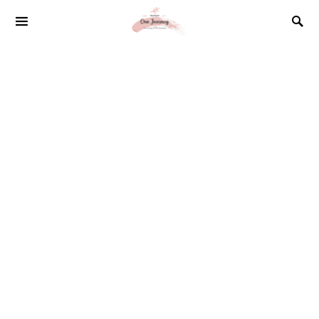
SEARCH FOR: