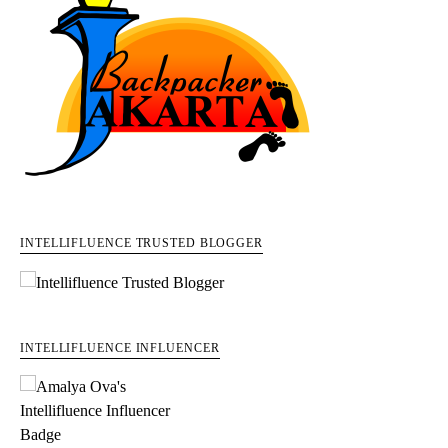
INTELLIFLUENCE TRUSTED BLOGGER
INTELLIFLUENCE INFLUENCER