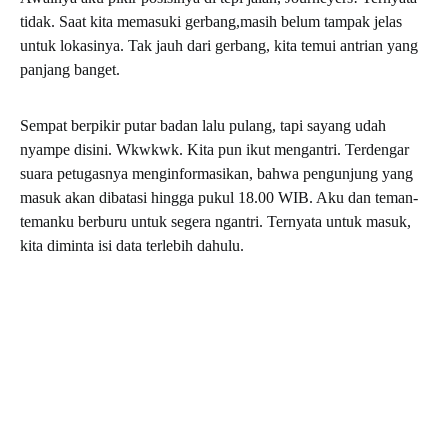
tidak. Saat kita memasuki gerbang,masih belum tampak jelas
untuk lokasinya. Tak jauh dari gerbang, kita temui antrian yang
panjang banget.
Sempat berpikir putar badan lalu pulang, tapi sayang udah
nyampe disini. Wkwkwk. Kita pun ikut mengantri. Terdengar
suara petugasnya menginformasikan, bahwa pengunjung yang
masuk akan dibatasi hingga pukul 18.00 WIB. Aku dan teman-
temanku berburu untuk segera ngantri. Ternyata untuk masuk,
kita diminta isi data terlebih dahulu.