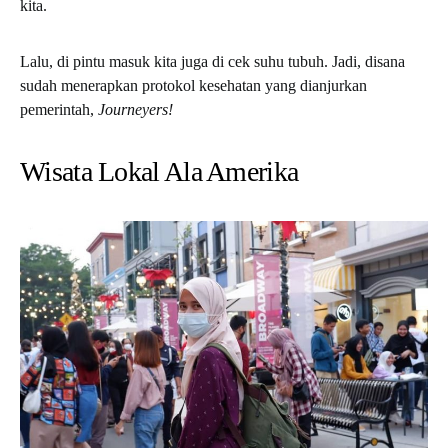
kita.
Lalu, di pintu masuk kita juga di cek suhu tubuh. Jadi, disana
sudah menerapkan protokol kesehatan yang dianjurkan
pemerintah,
Journeyers!
Wisata Lokal Ala Amerika