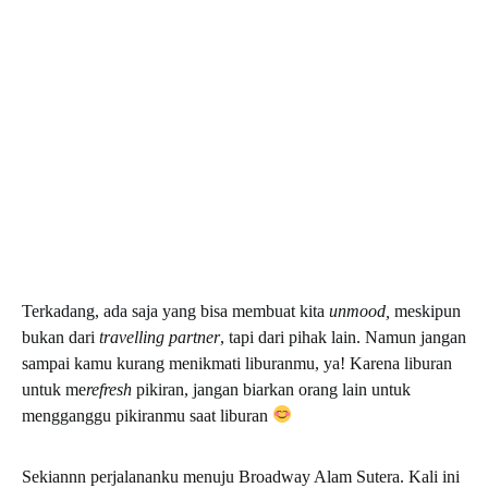
Terkadang, ada saja yang bisa membuat kita
unmood,
meskipun
bukan dari
travelling partner
, tapi dari pihak lain. Namun jangan
sampai kamu kurang menikmati liburanmu, ya! Karena liburan
untuk me
refresh
pikiran, jangan biarkan orang lain untuk
mengganggu pikiranmu saat liburan
Sekiannn perjalananku menuju Broadway Alam Sutera. Kali ini