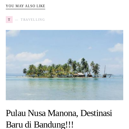
YOU MAY ALSO LIKE
T
TRAVELLING
Pulau Nusa Manona, Destinasi
Baru di Bandung!!!