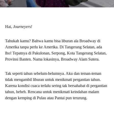
Hai,
Journeyers!
Tahukah kamu? Bahwa kamu bisa liburan ala Broadway di
Amerika tanpa perlu ke Amerika. Di Tangerang Selatan, ada
lho! Tepatnya di Pakulonan, Serpong, Kota Tangerang Selatan,
Provinsi Banten. Nama lokasinya, Broadway Alam Sutera.
Tak seperti tahun sebelum-belumnya. Aku dan teman-teman
tidak mengambil liburan untuk menikmati pergantian tahun.
Karena kondisi cuaca terlalu sering tak bersahabat di pergantian
tahun, heheh. Rencana untuk menikmati keindahan malam
dengan kemping di Pulau atau Pantai pun terurung.