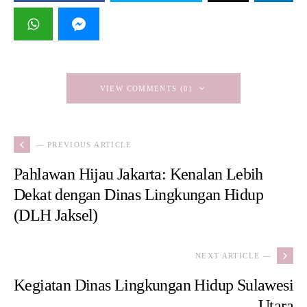
VIEW COMMENTS (0)
— PREVIOUS ARTICLE
Pahlawan Hijau Jakarta: Kenalan Lebih
Dekat dengan Dinas Lingkungan Hidup
(DLH Jaksel)
NEXT ARTICLE —
Kegiatan Dinas Lingkungan Hidup Sulawesi
Utara