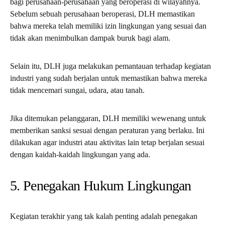
bagi perusahaan-perusahaan yang beroperasi di wilayahnya.
Sebelum sebuah perusahaan beroperasi, DLH memastikan
bahwa mereka telah memiliki izin lingkungan yang sesuai dan
tidak akan menimbulkan dampak buruk bagi alam.
Selain itu, DLH juga melakukan pemantauan terhadap kegiatan
industri yang sudah berjalan untuk memastikan bahwa mereka
tidak mencemari sungai, udara, atau tanah.
Jika ditemukan pelanggaran, DLH memiliki wewenang untuk
memberikan sanksi sesuai dengan peraturan yang berlaku. Ini
dilakukan agar industri atau aktivitas lain tetap berjalan sesuai
dengan kaidah-kaidah lingkungan yang ada.
5. Penegakan Hukum Lingkungan
Kegiatan terakhir yang tak kalah penting adalah penegakan