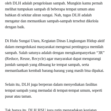
oleh DLH adalah pengelolaan sampah. Mungkin kamu pernah
melihat tumpukan sampah di beberapa tempat umum atau
bahkan di sekitar aliran sungai. Nah, tugas DLH adalah
mengatur dan memastikan sampah-sampah tersebut dikelola
dengan baik.
Di Hulu Sungai Utara, Kegiatan Dinas Lingkungan Hidup aktif
dalam mengedukasi masyarakat mengenai pentingnya memilah
sampah. Salah satunya adalah dengan mengkampanyekan “3R”
(Reduce, Reuse, Recycle) agar masyarakat dapat mengurangi
jumlah sampah yang dibuang ke tempat sampah, serta
memanfaatkan kembali barang-barang yang masih bisa dipakai.
Selain itu, DLH juga berperan dalam menyediakan fasilitas
tempat sampah yang memadai di tempat-tempat umum, seperti
pasar atau taman.
Tak hanya itu, DLH HSU juga rutin mengadakan kegiatan