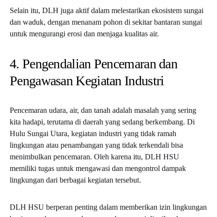
Selain itu, DLH juga aktif dalam melestarikan ekosistem sungai
dan waduk, dengan menanam pohon di sekitar bantaran sungai
untuk mengurangi erosi dan menjaga kualitas air.
4. Pengendalian Pencemaran dan
Pengawasan Kegiatan Industri
Pencemaran udara, air, dan tanah adalah masalah yang sering
kita hadapi, terutama di daerah yang sedang berkembang. Di
Hulu Sungai Utara, kegiatan industri yang tidak ramah
lingkungan atau penambangan yang tidak terkendali bisa
menimbulkan pencemaran. Oleh karena itu, DLH HSU
memiliki tugas untuk mengawasi dan mengontrol dampak
lingkungan dari berbagai kegiatan tersebut.
DLH HSU berperan penting dalam memberikan izin lingkungan