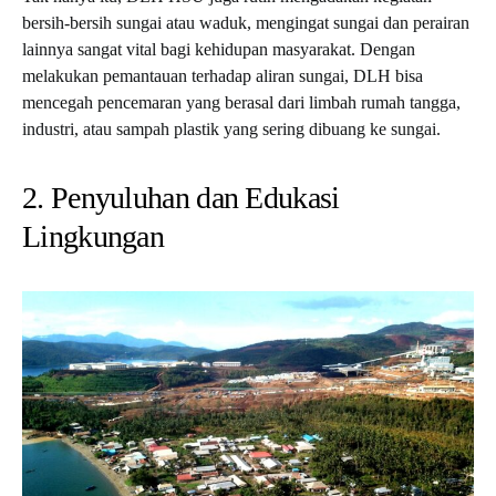
bersih-bersih sungai atau waduk, mengingat sungai dan perairan
lainnya sangat vital bagi kehidupan masyarakat. Dengan
melakukan pemantauan terhadap aliran sungai, DLH bisa
mencegah pencemaran yang berasal dari limbah rumah tangga,
industri, atau sampah plastik yang sering dibuang ke sungai.
2. Penyuluhan dan Edukasi
Lingkungan