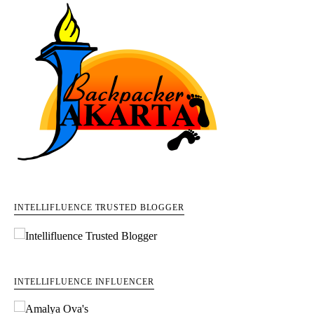
INTELLIFLUENCE TRUSTED BLOGGER
INTELLIFLUENCE INFLUENCER