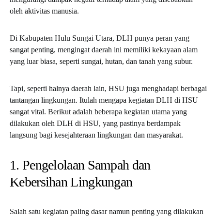
oleh aktivitas manusia.
Di Kabupaten Hulu Sungai Utara, DLH punya peran yang
sangat penting, mengingat daerah ini memiliki kekayaan alam
yang luar biasa, seperti sungai, hutan, dan tanah yang subur.
Tapi, seperti halnya daerah lain, HSU juga menghadapi berbagai
tantangan lingkungan. Itulah mengapa kegiatan DLH di HSU
sangat vital. Berikut adalah beberapa kegiatan utama yang
dilakukan oleh DLH di HSU, yang pastinya berdampak
langsung bagi kesejahteraan lingkungan dan masyarakat.
1. Pengelolaan Sampah dan
Kebersihan Lingkungan
Salah satu kegiatan paling dasar namun penting yang dilakukan