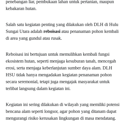
penebangan liar, pembukaan lahan untuk pertanian, maupun
kebakaran hutan.
Salah satu kegiatan penting yang dilakukan oleh DLH di Hulu
Sungai Utara adalah
reboisasi
atau penanaman pohon kembali
di area yang gundul atau rusak.
Reboisasi ini bertujuan untuk memulihkan kembali fungsi
ekosistem hutan, seperti menjaga kesuburan tanah, mencegah
erosi, serta menjaga keberlanjutan sumber daya alam. DLH
HSU tidak hanya mengadakan kegiatan penanaman pohon
secara seremonial, tetapi juga mengajak masyarakat untuk
terlibat langsung dalam kegiatan ini.
Kegiatan ini sering dilakukan di wilayah yang memiliki potensi
bencana alam seperti longsor, agar pohon yang ditanam dapat
mengurangi risiko kerusakan lingkungan di masa mendatang.