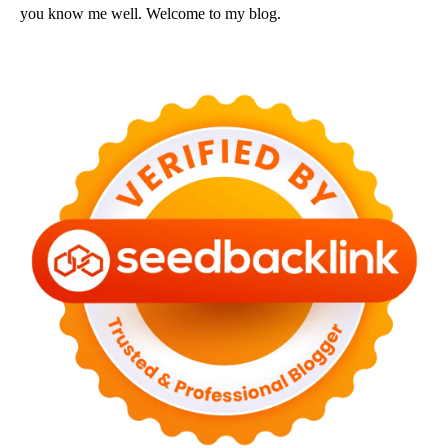
you know me well. Welcome to my blog.