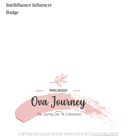
COPYRIGHT @2022 MADE WITH LOVE BY
OVA FORLENDY