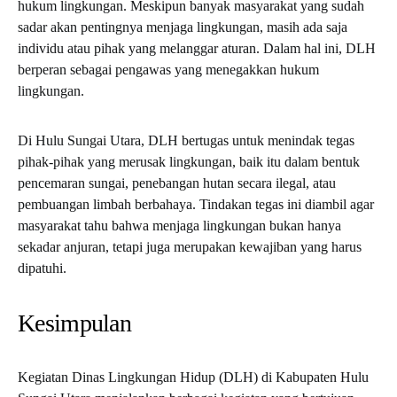
hukum lingkungan. Meskipun banyak masyarakat yang sudah
sadar akan pentingnya menjaga lingkungan, masih ada saja
individu atau pihak yang melanggar aturan. Dalam hal ini, DLH
berperan sebagai pengawas yang menegakkan hukum
lingkungan.
Di Hulu Sungai Utara, DLH bertugas untuk menindak tegas
pihak-pihak yang merusak lingkungan, baik itu dalam bentuk
pencemaran sungai, penebangan hutan secara ilegal, atau
pembuangan limbah berbahaya. Tindakan tegas ini diambil agar
masyarakat tahu bahwa menjaga lingkungan bukan hanya
sekadar anjuran, tetapi juga merupakan kewajiban yang harus
dipatuhi.
Kesimpulan
Kegiatan Dinas Lingkungan Hidup (DLH) di Kabupaten Hulu