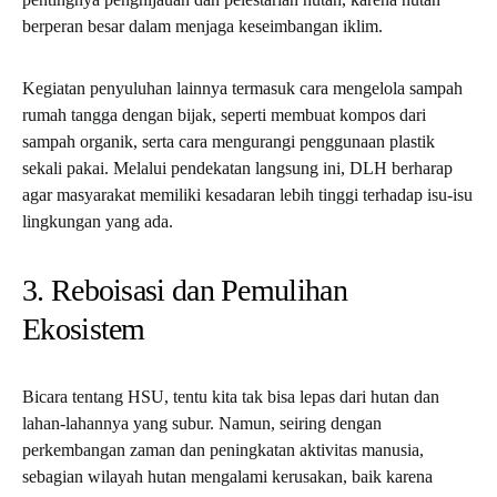
berperan besar dalam menjaga keseimbangan iklim.
Kegiatan penyuluhan lainnya termasuk cara mengelola sampah
rumah tangga dengan bijak, seperti membuat kompos dari
sampah organik, serta cara mengurangi penggunaan plastik
sekali pakai. Melalui pendekatan langsung ini, DLH berharap
agar masyarakat memiliki kesadaran lebih tinggi terhadap isu-isu
lingkungan yang ada.
3. Reboisasi dan Pemulihan
Ekosistem
Bicara tentang HSU, tentu kita tak bisa lepas dari hutan dan
lahan-lahannya yang subur. Namun, seiring dengan
perkembangan zaman dan peningkatan aktivitas manusia,
sebagian wilayah hutan mengalami kerusakan, baik karena