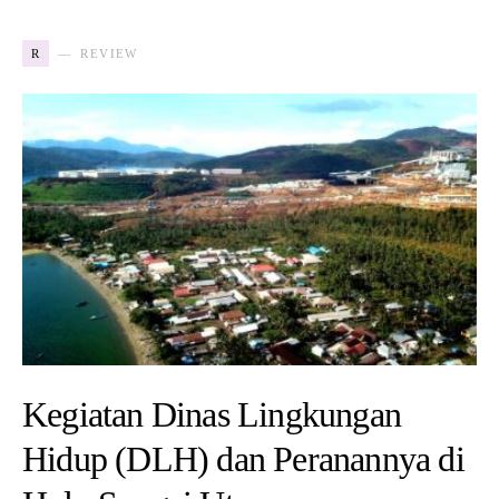
R
REVIEW
Kegiatan Dinas Lingkungan
Hidup (DLH) dan Peranannya di