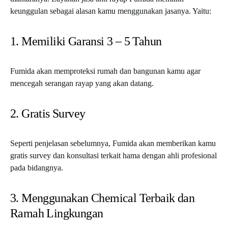
keunggulan sebagai alasan kamu menggunakan jasanya. Yaitu:
1. Memiliki Garansi 3 – 5 Tahun
Fumida akan memproteksi rumah dan bangunan kamu agar
mencegah serangan rayap yang akan datang.
2. Gratis Survey
Seperti penjelasan sebelumnya, Fumida akan memberikan kamu
gratis survey dan konsultasi terkait hama dengan ahli profesional
pada bidangnya.
3. Menggunakan Chemical Terbaik dan
Ramah Lingkungan