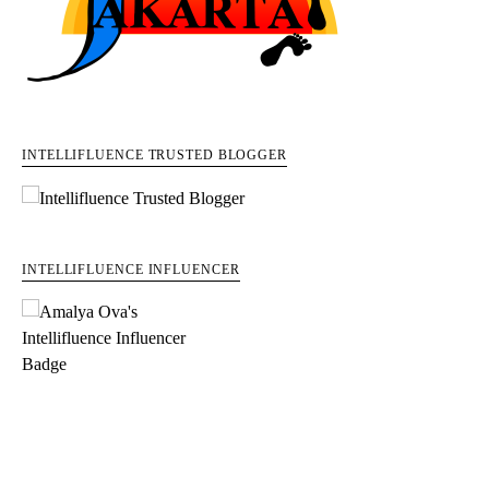
INTELLIFLUENCE TRUSTED BLOGGER
INTELLIFLUENCE INFLUENCER