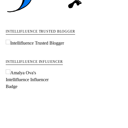
INTELLIFLUENCE TRUSTED BLOGGER
INTELLIFLUENCE INFLUENCER