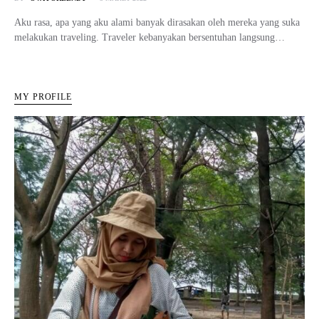
Aku rasa, apa yang aku alami banyak dirasakan oleh mereka yang suka
melakukan traveling. Traveler kebanyakan bersentuhan langsung…
MY PROFILE