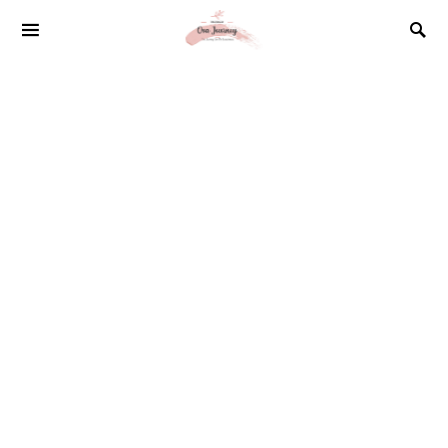
SEARCH FOR: