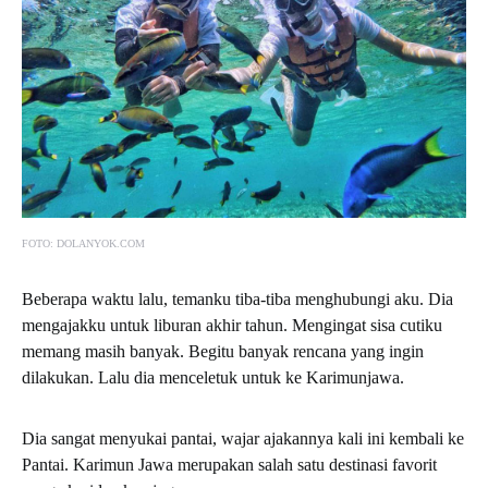
FOTO: DOLANYOK.COM
Beberapa waktu lalu, temanku tiba-tiba menghubungi aku. Dia
mengajakku untuk liburan akhir tahun. Mengingat sisa cutiku
memang masih banyak. Begitu banyak rencana yang ingin
dilakukan. Lalu dia menceletuk untuk ke Karimunjawa.
Dia sangat menyukai pantai, wajar ajakannya kali ini kembali ke
Pantai. Karimun Jawa merupakan salah satu destinasi favorit