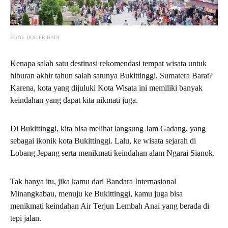
FOTO: DOC.PRIBADI
Kenapa salah satu destinasi rekomendasi tempat wisata untuk
hiburan akhir tahun salah satunya Bukittinggi, Sumatera Barat?
Karena, kota yang dijuluki Kota Wisata ini memiliki banyak
keindahan yang dapat kita nikmati juga.
Di Bukittinggi, kita bisa melihat langsung Jam Gadang, yang
sebagai ikonik kota Bukittinggi. Lalu, ke wisata sejarah di
Lobang Jepang serta menikmati keindahan alam Ngarai Sianok.
Tak hanya itu, jika kamu dari Bandara Internasional
Minangkabau, menuju ke Bukittinggi, kamu juga bisa
menikmati keindahan Air Terjun Lembah Anai yang berada di
tepi jalan.