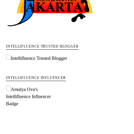
INTELLIFLUENCE TRUSTED BLOGGER
INTELLIFLUENCE INFLUENCER