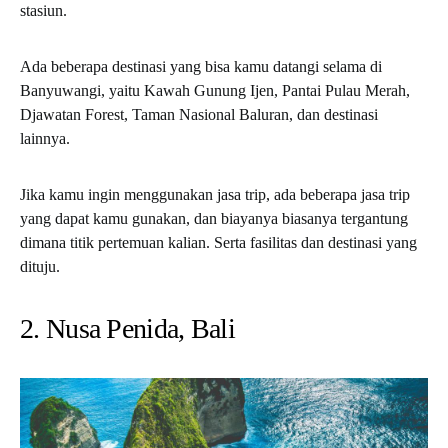
stasiun.
Ada beberapa destinasi yang bisa kamu datangi selama di
Banyuwangi, yaitu Kawah Gunung Ijen, Pantai Pulau Merah,
Djawatan Forest, Taman Nasional Baluran, dan destinasi
lainnya.
Jika kamu ingin menggunakan jasa trip, ada beberapa jasa trip
yang dapat kamu gunakan, dan biayanya biasanya tergantung
dimana titik pertemuan kalian. Serta fasilitas dan destinasi yang
dituju.
2. Nusa Penida, Bali