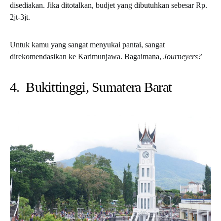
disediakan. Jika ditotalkan, budjet yang dibutuhkan sebesar Rp.
2jt-3jt.
Untuk kamu yang sangat menyukai pantai, sangat
direkomendasikan ke Karimunjawa. Bagaimana,
Journeyers?
4. Bukittinggi, Sumatera Barat