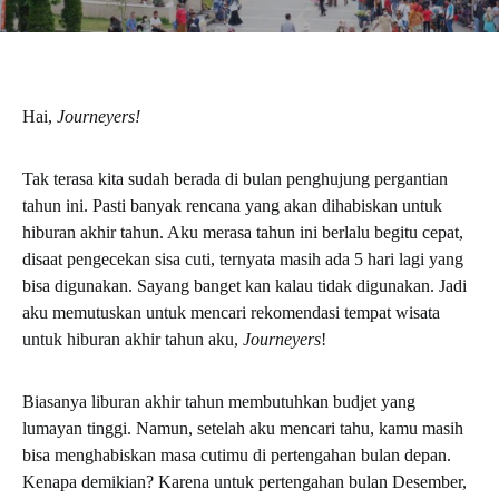
Hai,
Journeyers!
Tak terasa kita sudah berada di bulan penghujung pergantian
tahun ini. Pasti banyak rencana yang akan dihabiskan untuk
hiburan akhir tahun. Aku merasa tahun ini berlalu begitu cepat,
disaat pengecekan sisa cuti, ternyata masih ada 5 hari lagi yang
bisa digunakan. Sayang banget kan kalau tidak digunakan. Jadi
aku memutuskan untuk mencari rekomendasi tempat wisata
untuk hiburan akhir tahun aku,
Journeyers
!
Biasanya liburan akhir tahun membutuhkan budjet yang
lumayan tinggi. Namun, setelah aku mencari tahu, kamu masih
bisa menghabiskan masa cutimu di pertengahan bulan depan.
Kenapa demikian? Karena untuk pertengahan bulan Desember,