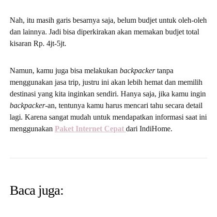
Nah, itu masih garis besarnya saja, belum budjet untuk oleh-oleh
dan lainnya. Jadi bisa diperkirakan akan memakan budjet total
kisaran Rp. 4jt-5jt.
Namun, kamu juga bisa melakukan
backpacker
tanpa
menggunakan jasa trip, justru ini akan lebih hemat dan memilih
destinasi yang kita inginkan sendiri. Hanya saja, jika kamu ingin
backpacker
-an, tentunya kamu harus mencari tahu secara detail
lagi. Karena sangat mudah untuk mendapatkan informasi saat ini
menggunakan
Paket Internet Cepat
dari IndiHome.
Baca juga: