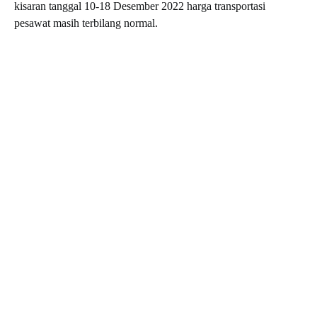
kisaran tanggal 10-18 Desember 2022 harga transportasi
pesawat masih terbilang normal.