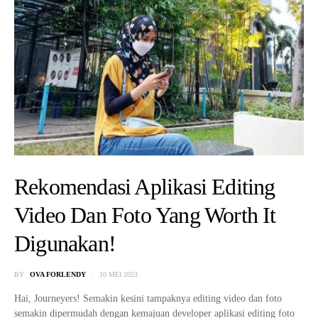
Rekomendasi Aplikasi Editing
Video Dan Foto Yang Worth It
Digunakan!
BY
OVA FORLENDY
10 MEI 2023
Hai, Journeyers! Semakin kesini tampaknya editing video dan foto
semakin dipermudah dengan kemajuan developer aplikasi editing foto