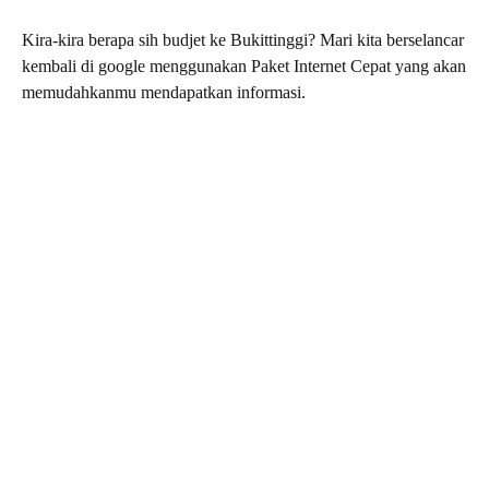
Kira-kira berapa sih budjet ke Bukittinggi? Mari kita berselancar
kembali di google menggunakan Paket Internet Cepat yang akan
memudahkanmu mendapatkan informasi.