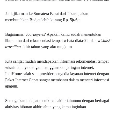
Jadi, jika mau ke Sumatera Barat dari Jakarta, akan
membutuhkan Budjet lebih kurang Rp. 5jt-6jt.
Bagaimana,
Journeyers?
Apakah kamu sudah menentukan
liburanmu dari rekomendasi tempat wisata diatas? Itulah
wishlist
travelling
akhir tahun yang aku rangkum.
Kita sangat mudah mendapatkan informasi rekomendasi tempat
wisata lainnya dengan menggunakan jaringan internet.
IndiHome salah satu provider penyedia layanan internet dengan
Paket Internet Cepat sangat membantu dalam mencari informasi
apapun.
Semoga kamu dapat menikmati akhir tahunmu dengan berbagai
aktivitas hiburan akhir tahun yang kamu inginkan.