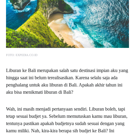
FOTO: EXPEDIA.CO.ID
Liburan ke Bali merupakan salah satu destinasi impian aku yang
hingga saat ini belum terealisasikan. Karena selalu saja ada
penghalang untuk aku liburan di Bali. Apakah akhir tahun ini
aku bisa menikmati liburan di Bali?
Wah, ini masih menjadi pertanyaan sendiri. Liburan boleh, tapi
tetap sesuai budjet ya. Sebelum memutuskan kamu mau liburan,
tentunya pastikan apakah budjetnya sudah sesuai dengan yang
kamu miliki. Nah, kira-kira berapa sih budjet ke Bali? Ini