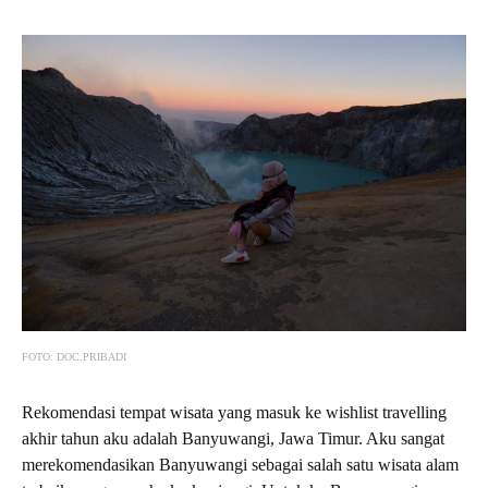
FOTO: DOC.PRIBADI
Rekomendasi tempat wisata yang masuk ke wishlist travelling
akhir tahun aku adalah Banyuwangi, Jawa Timur. Aku sangat
merekomendasikan Banyuwangi sebagai salah satu wisata alam