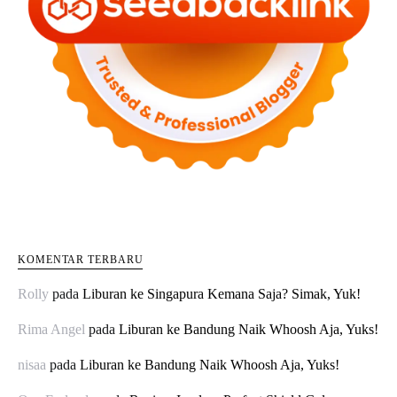
KOMENTAR TERBARU
Rolly
pada
Liburan ke Singapura Kemana Saja? Simak, Yuk!
Rima Angel
pada
Liburan ke Bandung Naik Whoosh Aja, Yuks!
nisaa
pada
Liburan ke Bandung Naik Whoosh Aja, Yuks!