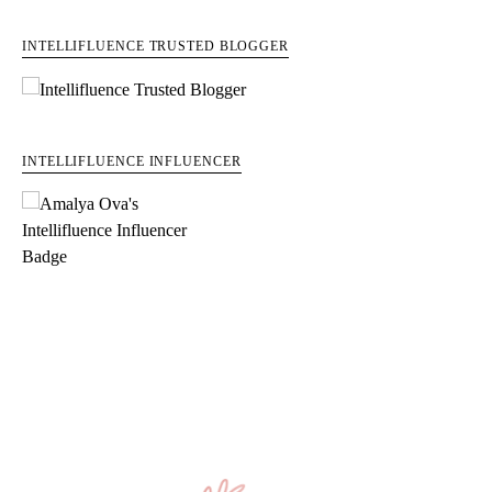
INTELLIFLUENCE TRUSTED BLOGGER
INTELLIFLUENCE INFLUENCER