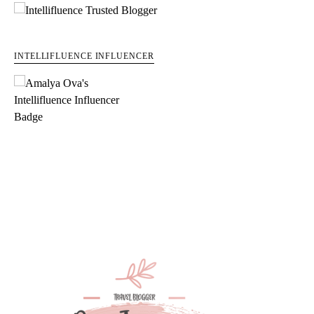
INTELLIFLUENCE INFLUENCER