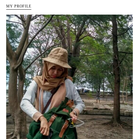
MY PROFILE