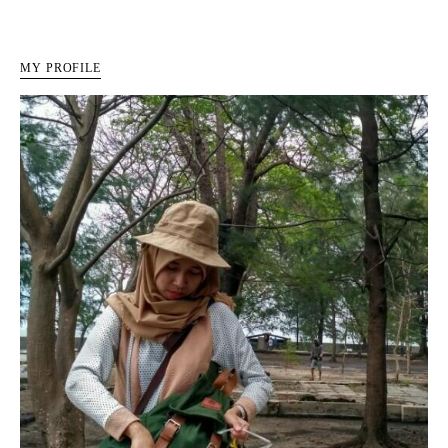
MY PROFILE