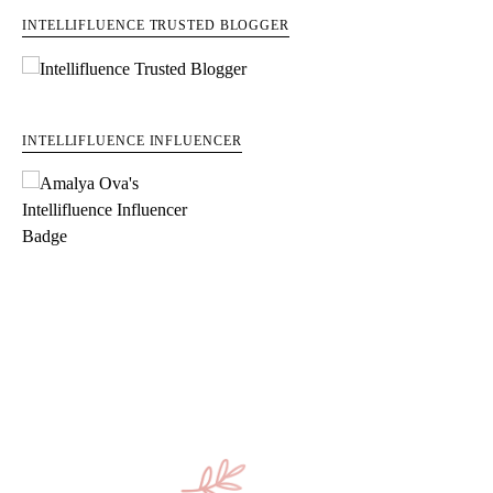
INTELLIFLUENCE TRUSTED BLOGGER
INTELLIFLUENCE INFLUENCER