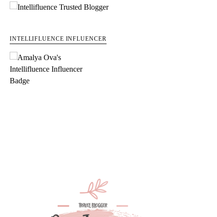
INTELLIFLUENCE INFLUENCER