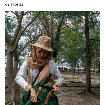
MY PROFILE