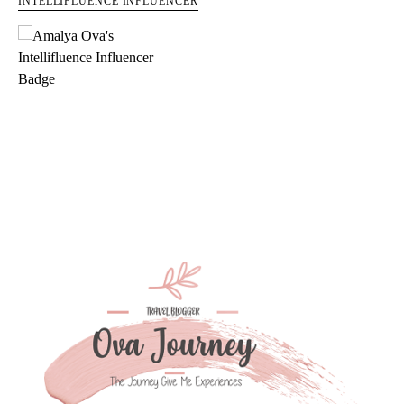
INTELLIFLUENCE INFLUENCER