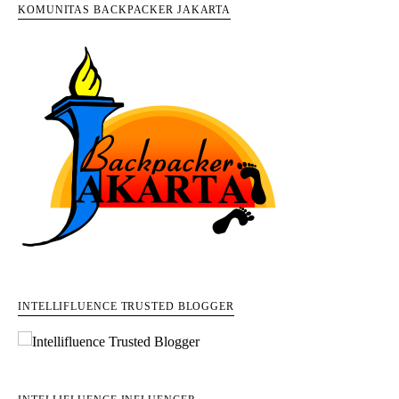
KOMUNITAS BACKPACKER JAKARTA
INTELLIFLUENCE TRUSTED BLOGGER