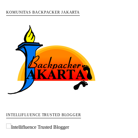
KOMUNITAS BACKPACKER JAKARTA
INTELLIFLUENCE TRUSTED BLOGGER