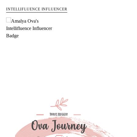
INTELLIFLUENCE INFLUENCER