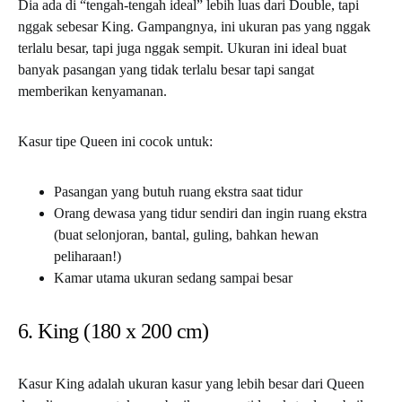
Dia ada di “tengah-tengah ideal” lebih luas dari Double, tapi
nggak sebesar King. Gampangnya, ini ukuran pas yang nggak
terlalu besar, tapi juga nggak sempit. Ukuran ini ideal buat
banyak pasangan yang tidak terlalu besar tapi sangat
memberikan kenyamanan.
Kasur tipe Queen ini cocok untuk:
Pasangan yang butuh ruang ekstra saat tidur
Orang dewasa yang tidur sendiri dan ingin ruang ekstra
(buat selonjoran, bantal, guling, bahkan hewan
peliharaan!)
Kamar utama ukuran sedang sampai besar
6. King (180 x 200 cm)
Kasur King adalah ukuran kasur yang lebih besar dari Queen