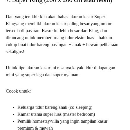
Dan yang terakhir kita akan bahas ukuran kasur Super
Kingyang memiliki ukuran kasur paling besar yang umum
tersedia di pasaran. Kasur ini lebih besar dari King, dan
dirancang untuk memberi ruang tidur ekstra luas—bahkan
cukup buat tidur bareng pasangan + anak + hewan peliharaan
sekaligus!
Untuk tipe ukuran kasur ini rasanya kayak tidur di lapangan
mini yang super lega dan super nyaman.
Cocok untuk:
Keluarga tidur bareng anak (co-sleeping)
Kamar utama super luas (master bedroom)
Pemilik homestay/villa yang ingin tampilan kasur
premium & mewah