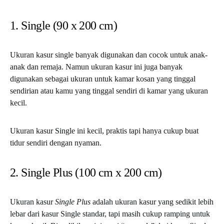
1. Single (90 x 200 cm)
Ukuran kasur single banyak digunakan dan cocok untuk anak-
anak dan remaja. Namun ukuran kasur ini juga banyak
digunakan sebagai ukuran untuk kamar kosan yang tinggal
sendirian atau kamu yang tinggal sendiri di kamar yang ukuran
kecil.
Ukuran kasur Single ini kecil, praktis tapi hanya cukup buat
tidur sendiri dengan nyaman.
2. Single Plus (100 cm x 200 cm)
Ukuran kasur
Single Plus
adalah ukuran kasur yang sedikit lebih
lebar dari kasur Single standar, tapi masih cukup ramping untuk