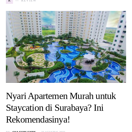
R
REVIEW
Nyari Apartemen Murah untuk
Staycation di Surabaya? Ini
Rekomendasinya!