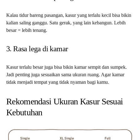
Kalau tidur bareng pasangan, kasur yang terlalu kecil bisa bikin
kalian saling ganggu. Satu gerak, yang lain kebangun. Lebih
besar = lebih tenang.
3. Rasa lega di kamar
Kasur terlalu besar juga bisa bikin kamar sempit dan sumpek.
Jadi penting juga sesuaikan sama ukuran ruang. Agar kamar
tidak menjadi tempat yang tidak nyaman bagi kamu.
Rekomendasi Ukuran Kasur Sesuai
Kebutuhan