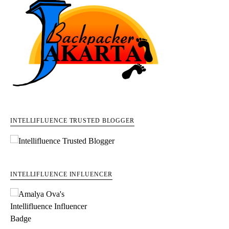
INTELLIFLUENCE TRUSTED BLOGGER
INTELLIFLUENCE INFLUENCER