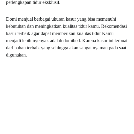
perlengkapan tidur eksklusif.
Domi menjual berbagai ukuran kasur yang bisa memenuhi
kebutuhan dan meningkatkan kualitas tidur kamu. Rekomendasi
kasur terbaik agar dapat memberikan kualitas tidur Kamu
menjadi lebih nyenyak adalah domibed. Karena kasur ini terbuat
dari bahan terbaik yang sehingga akan sangat nyaman pada saat
digunakan.