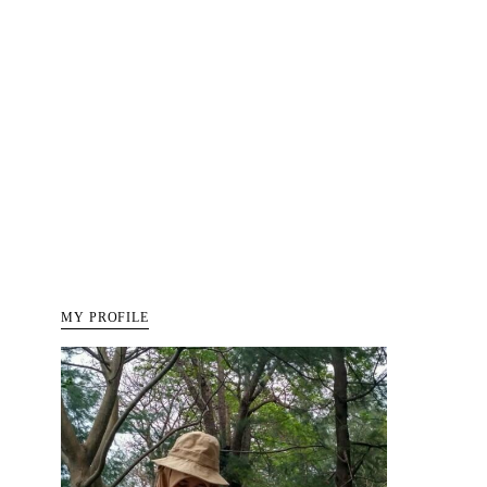
MY PROFILE