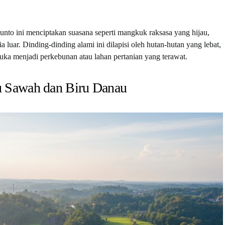
unto ini menciptakan suasana seperti mangkuk raksasa yang hijau,
a luar. Dinding-dinding alami ini dilapisi oleh hutan-hutan yang lebat,
uka menjadi perkebunan atau lahan pertanian yang terawat.
u Sawah dan Biru Danau