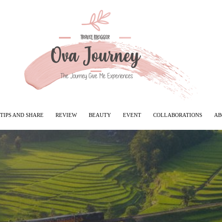
TIPS AND SHARE
REVIEW
BEAUTY
EVENT
COLLABORATIONS
AB