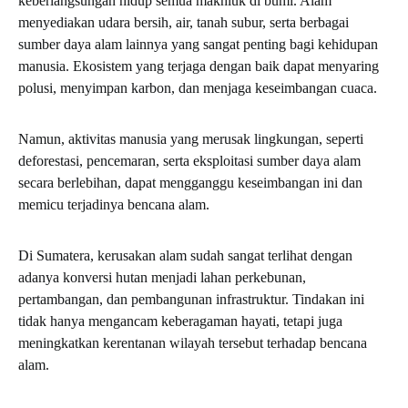
keberlangsungan hidup semua makhluk di bumi. Alam
menyediakan udara bersih, air, tanah subur, serta berbagai
sumber daya alam lainnya yang sangat penting bagi kehidupan
manusia. Ekosistem yang terjaga dengan baik dapat menyaring
polusi, menyimpan karbon, dan menjaga keseimbangan cuaca.
Namun, aktivitas manusia yang merusak lingkungan, seperti
deforestasi, pencemaran, serta eksploitasi sumber daya alam
secara berlebihan, dapat mengganggu keseimbangan ini dan
memicu terjadinya bencana alam.
Di Sumatera, kerusakan alam sudah sangat terlihat dengan
adanya konversi hutan menjadi lahan perkebunan,
pertambangan, dan pembangunan infrastruktur. Tindakan ini
tidak hanya mengancam keberagaman hayati, tetapi juga
meningkatkan kerentanan wilayah tersebut terhadap bencana
alam.