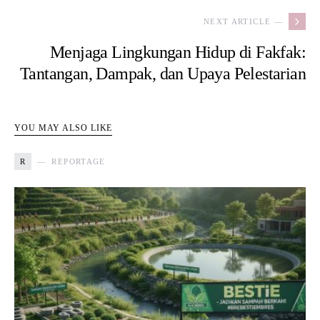
NEXT ARTICLE —
Menjaga Lingkungan Hidup di Fakfak:
Tantangan, Dampak, dan Upaya Pelestarian
YOU MAY ALSO LIKE
R
REPORTAGE