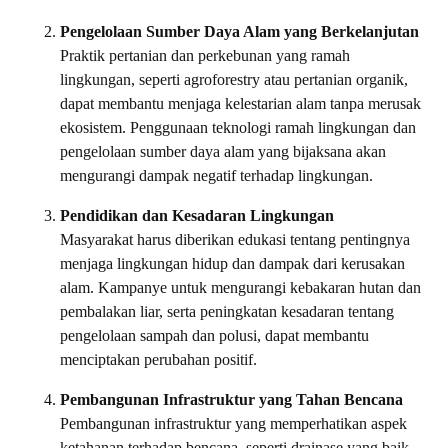
Pengelolaan Sumber Daya Alam yang Berkelanjutan
Praktik pertanian dan perkebunan yang ramah
lingkungan, seperti agroforestry atau pertanian organik,
dapat membantu menjaga kelestarian alam tanpa merusak
ekosistem. Penggunaan teknologi ramah lingkungan dan
pengelolaan sumber daya alam yang bijaksana akan
mengurangi dampak negatif terhadap lingkungan.
Pendidikan dan Kesadaran Lingkungan
Masyarakat harus diberikan edukasi tentang pentingnya
menjaga lingkungan hidup dan dampak dari kerusakan
alam. Kampanye untuk mengurangi kebakaran hutan dan
pembalakan liar, serta peningkatan kesadaran tentang
pengelolaan sampah dan polusi, dapat membantu
menciptakan perubahan positif.
Pembangunan Infrastruktur yang Tahan Bencana
Pembangunan infrastruktur yang memperhatikan aspek
ketahanan terhadap bencana, seperti drainase yang baik,