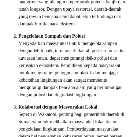
mangrove yang hilang memperburuk potensi banjir dan
tanah longsor. Dengan upaya restorasi, daerah-daerah
yang rawan bencana alam dapat lebih terlindungi dari
dampak buruk cuaca ekstrem.
Pengelolaan Sampah dan Polusi
Menyadarkan masyarakat untuk mengelola sampah
dengan lebih baik, terutama di daerah pesisir dan sekitar
kawasan hutan, dapat mengurangi risiko polusi dan
kerusakan ekosistem. Pendidikan kepada masyarakat
untuk mengurangi penggunaan plastik dan menjaga
kebersihan lingkungan akan sangat membantu
mengurangi dampak bencana alam yang berhubungan
dengan polusi dan degradasi lingkungan.
Kolaborasi dengan Masyarakat Lokal
Seperti di Wakatobi, penting bagi pemerintah daerah di
Sumatera untuk melibatkan masyarakat lokal dalam
pengelolaan lingkungan. Pemberdayaan masyarakat
dalam hal pencegahan kebakaran hutan, pemeliharaan