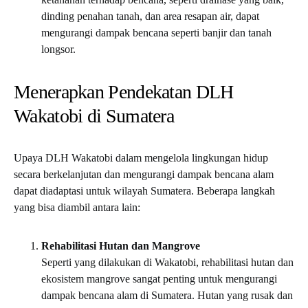
dinding penahan tanah, dan area resapan air, dapat
mengurangi dampak bencana seperti banjir dan tanah
longsor.
Menerapkan Pendekatan DLH
Wakatobi di Sumatera
Upaya DLH Wakatobi dalam mengelola lingkungan hidup
secara berkelanjutan dan mengurangi dampak bencana alam
dapat diadaptasi untuk wilayah Sumatera. Beberapa langkah
yang bisa diambil antara lain:
Rehabilitasi Hutan dan Mangrove
Seperti yang dilakukan di Wakatobi, rehabilitasi hutan dan
ekosistem mangrove sangat penting untuk mengurangi
dampak bencana alam di Sumatera. Hutan yang rusak dan