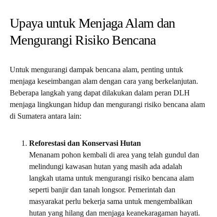
Upaya untuk Menjaga Alam dan
Mengurangi Risiko Bencana
Untuk mengurangi dampak bencana alam, penting untuk
menjaga keseimbangan alam dengan cara yang berkelanjutan.
Beberapa langkah yang dapat dilakukan dalam peran DLH
menjaga lingkungan hidup dan mengurangi risiko bencana alam
di Sumatera antara lain:
Reforestasi dan Konservasi Hutan
Menanam pohon kembali di area yang telah gundul dan
melindungi kawasan hutan yang masih ada adalah
langkah utama untuk mengurangi risiko bencana alam
seperti banjir dan tanah longsor. Pemerintah dan
masyarakat perlu bekerja sama untuk mengembalikan
hutan yang hilang dan menjaga keanekaragaman hayati.