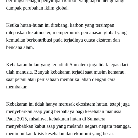
berfungsi sebagai penyimpan karbon yang dapat mengurangi
dampak perubahan iklim global.
Ketika hutan-hutan ini ditebang, karbon yang tersimpan
dilepaskan ke atmosfer, memperburuk pemanasan global yang
kemudian berkontribusi pada terjadinya cuaca ekstrem dan
bencana alam.
Kebakaran hutan yang terjadi di Sumatera juga tidak lepas dari
ulah manusia. Banyak kebakaran terjadi saat musim kemarau,
saat petani atau perusahaan membuka lahan dengan cara
membakar.
Kebakaran ini tidak hanya merusak ekosistem hutan, tetapi juga
menyebarkan asap yang berbahaya bagi kesehatan manusia.
Pada 2015, misalnya, kebakaran hutan di Sumatera
menyebabkan kabut asap yang melanda negara-negara tetangga,
menimbulkan krisis kesehatan dan ekonomi yang besar.