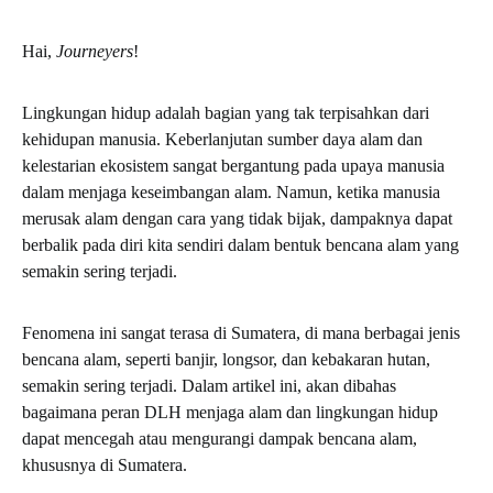
Hai,
Journeyers
!
Lingkungan hidup adalah bagian yang tak terpisahkan dari
kehidupan manusia. Keberlanjutan sumber daya alam dan
kelestarian ekosistem sangat bergantung pada upaya manusia
dalam menjaga keseimbangan alam. Namun, ketika manusia
merusak alam dengan cara yang tidak bijak, dampaknya dapat
berbalik pada diri kita sendiri dalam bentuk bencana alam yang
semakin sering terjadi.
Fenomena ini sangat terasa di Sumatera, di mana berbagai jenis
bencana alam, seperti banjir, longsor, dan kebakaran hutan,
semakin sering terjadi. Dalam artikel ini, akan dibahas
bagaimana peran DLH menjaga alam dan lingkungan hidup
dapat mencegah atau mengurangi dampak bencana alam,
khususnya di Sumatera.