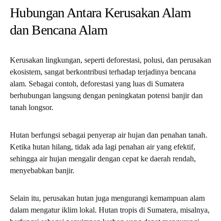
Hubungan Antara Kerusakan Alam
dan Bencana Alam
Kerusakan lingkungan, seperti deforestasi, polusi, dan perusakan
ekosistem, sangat berkontribusi terhadap terjadinya bencana
alam. Sebagai contoh, deforestasi yang luas di Sumatera
berhubungan langsung dengan peningkatan potensi banjir dan
tanah longsor.
Hutan berfungsi sebagai penyerap air hujan dan penahan tanah.
Ketika hutan hilang, tidak ada lagi penahan air yang efektif,
sehingga air hujan mengalir dengan cepat ke daerah rendah,
menyebabkan banjir.
Selain itu, perusakan hutan juga mengurangi kemampuan alam
dalam mengatur iklim lokal. Hutan tropis di Sumatera, misalnya,