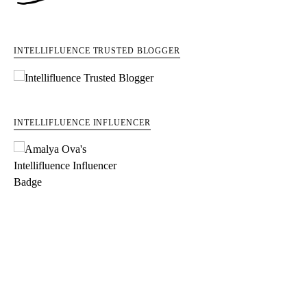
INTELLIFLUENCE TRUSTED BLOGGER
INTELLIFLUENCE INFLUENCER