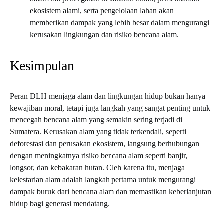
ekosistem alami, serta pengelolaan lahan akan
memberikan dampak yang lebih besar dalam mengurangi
kerusakan lingkungan dan risiko bencana alam.
Kesimpulan
Peran DLH menjaga alam dan lingkungan hidup bukan hanya
kewajiban moral, tetapi juga langkah yang sangat penting untuk
mencegah bencana alam yang semakin sering terjadi di
Sumatera. Kerusakan alam yang tidak terkendali, seperti
deforestasi dan perusakan ekosistem, langsung berhubungan
dengan meningkatnya risiko bencana alam seperti banjir,
longsor, dan kebakaran hutan. Oleh karena itu, menjaga
kelestarian alam adalah langkah pertama untuk mengurangi
dampak buruk dari bencana alam dan memastikan keberlanjutan
hidup bagi generasi mendatang.