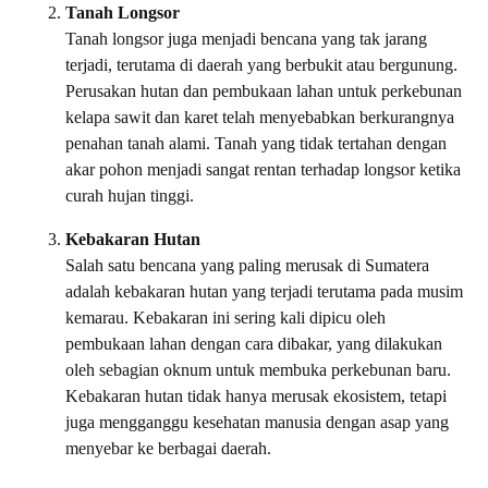
Tanah Longsor
Tanah longsor juga menjadi bencana yang tak jarang
terjadi, terutama di daerah yang berbukit atau bergunung.
Perusakan hutan dan pembukaan lahan untuk perkebunan
kelapa sawit dan karet telah menyebabkan berkurangnya
penahan tanah alami. Tanah yang tidak tertahan dengan
akar pohon menjadi sangat rentan terhadap longsor ketika
curah hujan tinggi.
Kebakaran Hutan
Salah satu bencana yang paling merusak di Sumatera
adalah kebakaran hutan yang terjadi terutama pada musim
kemarau. Kebakaran ini sering kali dipicu oleh
pembukaan lahan dengan cara dibakar, yang dilakukan
oleh sebagian oknum untuk membuka perkebunan baru.
Kebakaran hutan tidak hanya merusak ekosistem, tetapi
juga mengganggu kesehatan manusia dengan asap yang
menyebar ke berbagai daerah.