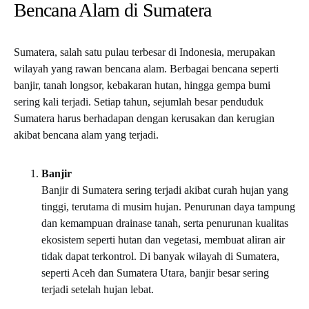
Bencana Alam di Sumatera
Sumatera, salah satu pulau terbesar di Indonesia, merupakan
wilayah yang rawan bencana alam. Berbagai bencana seperti
banjir, tanah longsor, kebakaran hutan, hingga gempa bumi
sering kali terjadi. Setiap tahun, sejumlah besar penduduk
Sumatera harus berhadapan dengan kerusakan dan kerugian
akibat bencana alam yang terjadi.
Banjir
Banjir di Sumatera sering terjadi akibat curah hujan yang
tinggi, terutama di musim hujan. Penurunan daya tampung
dan kemampuan drainase tanah, serta penurunan kualitas
ekosistem seperti hutan dan vegetasi, membuat aliran air
tidak dapat terkontrol. Di banyak wilayah di Sumatera,
seperti Aceh dan Sumatera Utara, banjir besar sering
terjadi setelah hujan lebat.