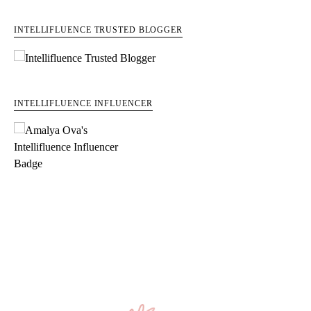
INTELLIFLUENCE TRUSTED BLOGGER
INTELLIFLUENCE INFLUENCER