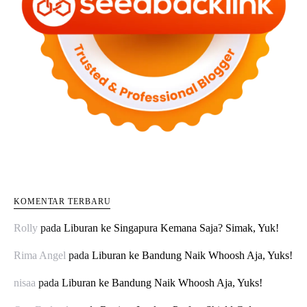
KOMENTAR TERBARU
Rolly
pada
Liburan ke Singapura Kemana Saja? Simak, Yuk!
Rima Angel
pada
Liburan ke Bandung Naik Whoosh Aja, Yuks!
nisaa
pada
Liburan ke Bandung Naik Whoosh Aja, Yuks!