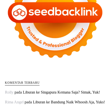
KOMENTAR TERBARU
Rolly
pada
Liburan ke Singapura Kemana Saja? Simak, Yuk!
Rima Angel
pada
Liburan ke Bandung Naik Whoosh Aja, Yuks!