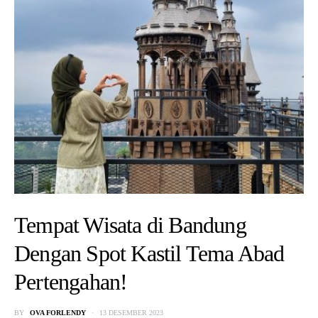
Tempat Wisata di Bandung
Dengan Spot Kastil Tema Abad
Pertengahan!
BY
OVA FORLENDY
13 DESEMBER 2023