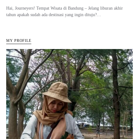
Hai, Journeyers! Tempat Wisata di Bandung – Jelang liburan akhir
tahun apakah sudah ada destinasi yang ingin dituju?…
MY PROFILE