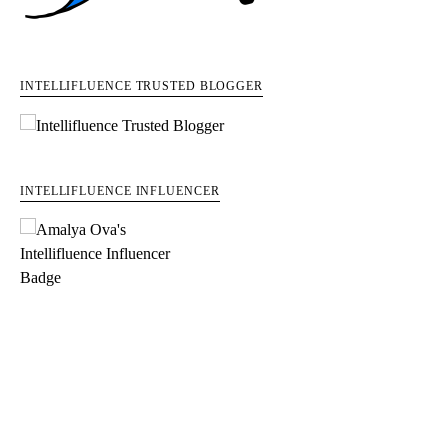
INTELLIFLUENCE TRUSTED BLOGGER
INTELLIFLUENCE INFLUENCER