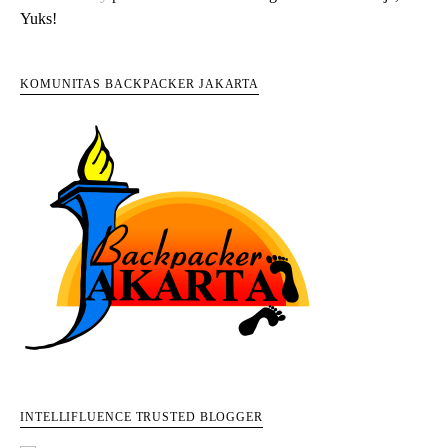
Yuks!
KOMUNITAS BACKPACKER JAKARTA
INTELLIFLUENCE TRUSTED BLOGGER