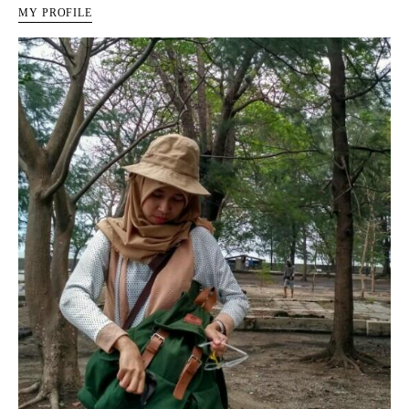
MY PROFILE