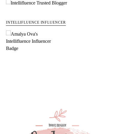
INTELLIFLUENCE INFLUENCER