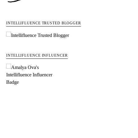
INTELLIFLUENCE TRUSTED BLOGGER
INTELLIFLUENCE INFLUENCER