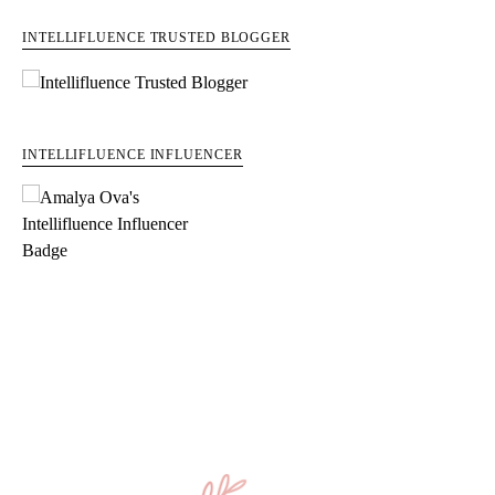
INTELLIFLUENCE TRUSTED BLOGGER
INTELLIFLUENCE INFLUENCER