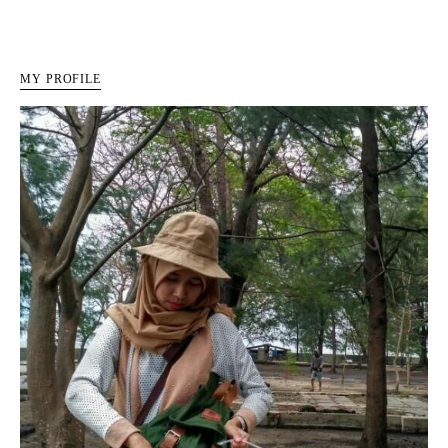
MY PROFILE