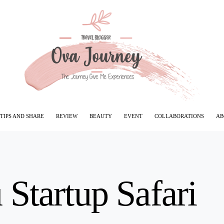
TIPS AND SHARE
REVIEW
BEAUTY
EVENT
COLLABORATIONS
AB
 Startup Safari