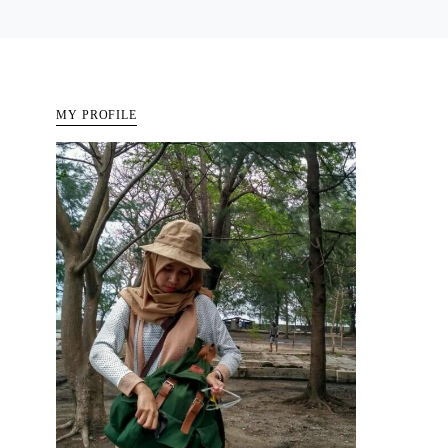
MY PROFILE