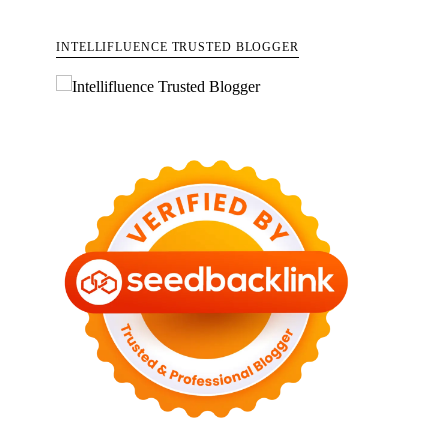
INTELLIFLUENCE TRUSTED BLOGGER