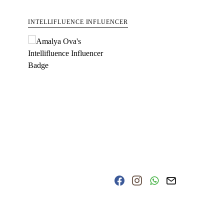
INTELLIFLUENCE INFLUENCER