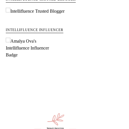
INTELLIFLUENCE INFLUENCER