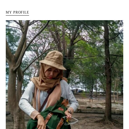
MY PROFILE