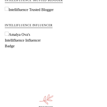
INTELLIFLUENCE TRUSTED BLOGGER
INTELLIFLUENCE INFLUENCER