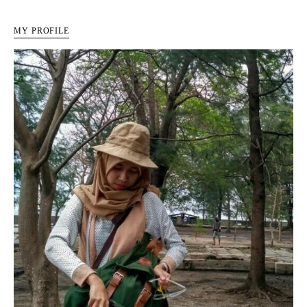
MY PROFILE