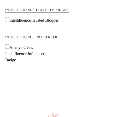
INTELLIFLUENCE TRUSTED BLOGGER
INTELLIFLUENCE INFLUENCER