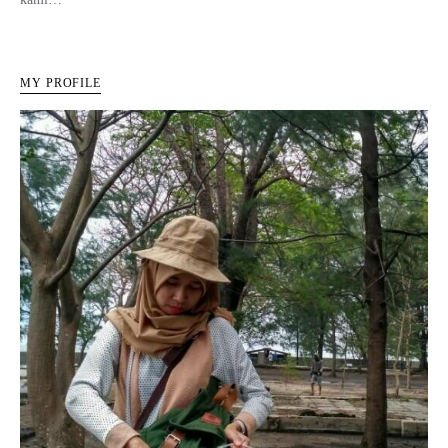
MY PROFILE