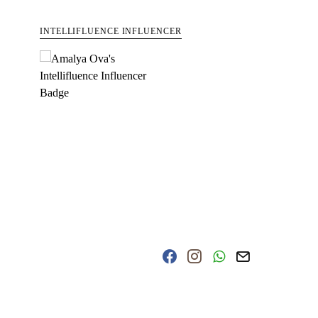
INTELLIFLUENCE INFLUENCER