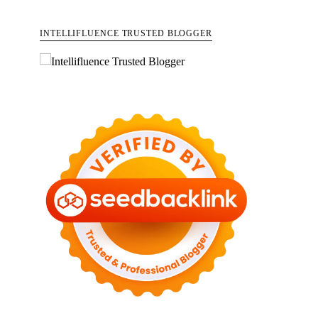
INTELLIFLUENCE TRUSTED BLOGGER