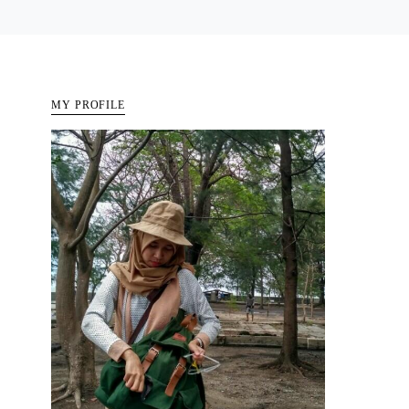
MY PROFILE