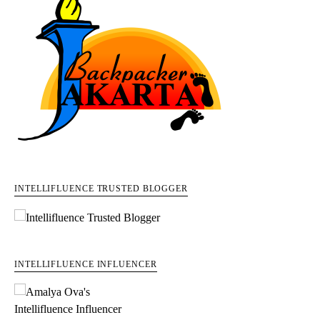
INTELLIFLUENCE TRUSTED BLOGGER
INTELLIFLUENCE INFLUENCER