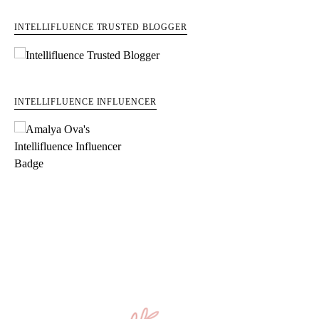
INTELLIFLUENCE TRUSTED BLOGGER
INTELLIFLUENCE INFLUENCER