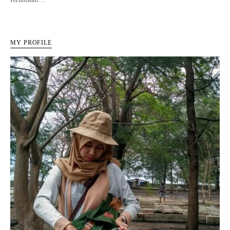
MY PROFILE