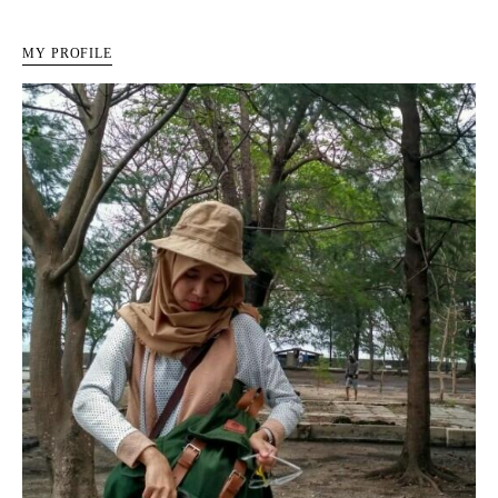
MY PROFILE