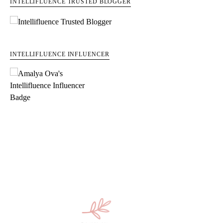
INTELLIFLUENCE TRUSTED BLOGGER
INTELLIFLUENCE INFLUENCER