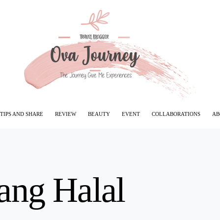
TIPS AND SHARE
REVIEW
BEAUTY
EVENT
COLLABORATIONS
AB
ang Halal