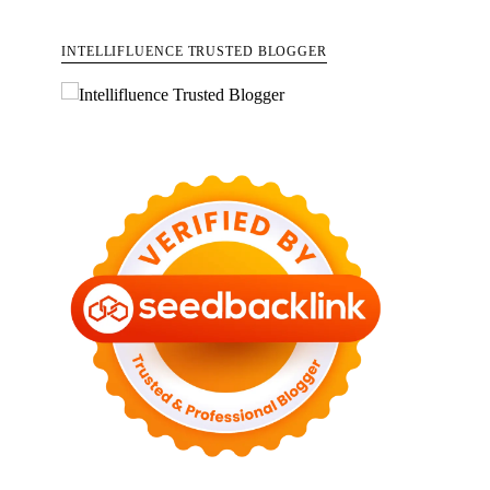
INTELLIFLUENCE TRUSTED BLOGGER