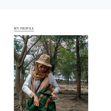
MY PROFILE