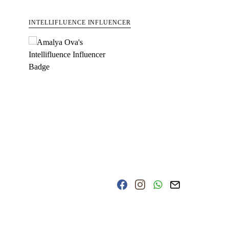
INTELLIFLUENCE INFLUENCER