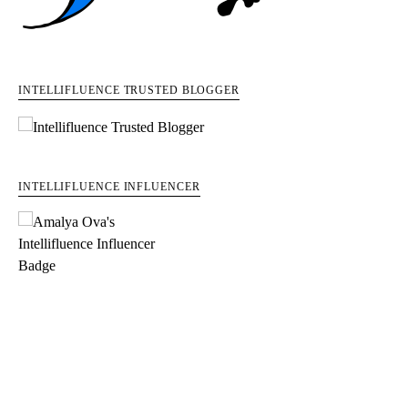
INTELLIFLUENCE TRUSTED BLOGGER
INTELLIFLUENCE INFLUENCER