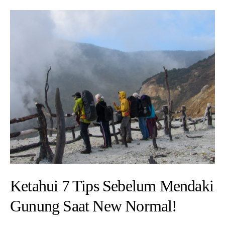
Ketahui 7 Tips Sebelum Mendaki
Gunung Saat New Normal!