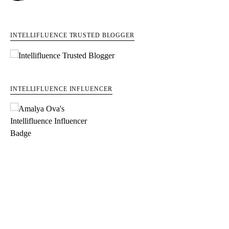
INTELLIFLUENCE TRUSTED BLOGGER
INTELLIFLUENCE INFLUENCER