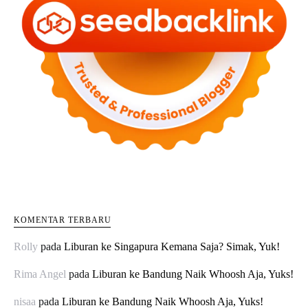
KOMENTAR TERBARU
Rolly
pada
Liburan ke Singapura Kemana Saja? Simak, Yuk!
Rima Angel
pada
Liburan ke Bandung Naik Whoosh Aja, Yuks!
nisaa
pada
Liburan ke Bandung Naik Whoosh Aja, Yuks!