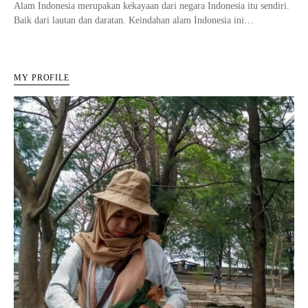
Alam Indonesia merupakan kekayaan dari negara Indonesia itu sendiri.
Baik dari lautan dan daratan. Keindahan alam Indonesia ini…
MY PROFILE