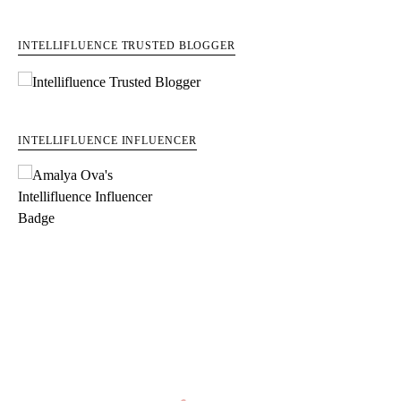
INTELLIFLUENCE TRUSTED BLOGGER
INTELLIFLUENCE INFLUENCER