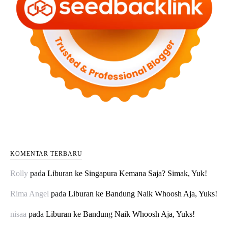
KOMENTAR TERBARU
Rolly
pada
Liburan ke Singapura Kemana Saja? Simak, Yuk!
Rima Angel
pada
Liburan ke Bandung Naik Whoosh Aja, Yuks!
nisaa
pada
Liburan ke Bandung Naik Whoosh Aja, Yuks!