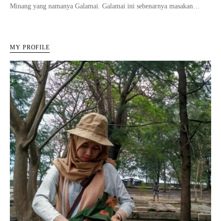
Minang yang namanya Galamai. Galamai ini sebenarnya masakan…
MY PROFILE