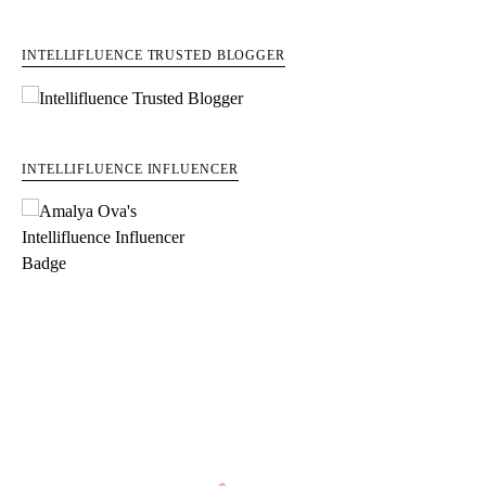
INTELLIFLUENCE TRUSTED BLOGGER
INTELLIFLUENCE INFLUENCER