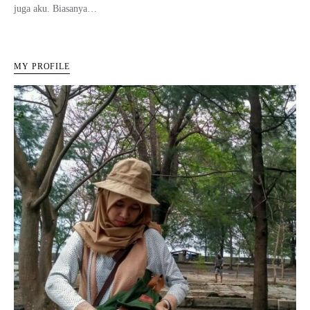
juga aku. Biasanya…
MY PROFILE