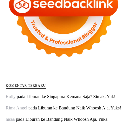
KOMENTAR TERBARU
Rolly
pada
Liburan ke Singapura Kemana Saja? Simak, Yuk!
Rima Angel
pada
Liburan ke Bandung Naik Whoosh Aja, Yuks!
nisaa
pada
Liburan ke Bandung Naik Whoosh Aja, Yuks!